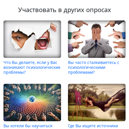
Участвовать в других опросах
Что Вы делаете, если у Вас
Вы часто сталкиваетесь с
возникают психологические
психологическими
проблемы?
проблемами?
Вы хотели бы научиться
Где Вы ищите источники