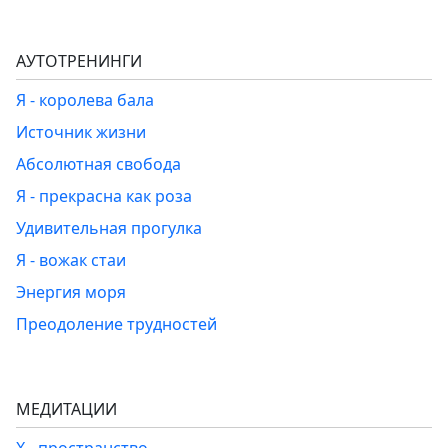
АУТОТРЕНИНГИ
Я - королева бала
Источник жизни
Абсолютная свобода
Я - прекрасна как роза
Удивительная прогулка
Я - вожак стаи
Энергия моря
Преодоление трудностей
МЕДИТАЦИИ