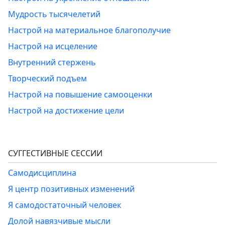
Мудрость тысячелетий
Настрой на материальное благополучие
Настрой на исцеление
Внутренний стержень
Творческий подъем
Настрой на повышение самооценки
Настрой на достижение цели
СУГГЕСТИВНЫЕ СЕССИИ
Самодисциплина
Я центр позитивных изменений
Я самодостаточный человек
Долой навязчивые мысли