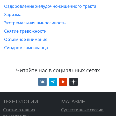
Оздоровление желудочно-кишечного тракта
Харизма
Экстремальная выносливость
Снятие тревожности
Объемное внимание
Синдром самозванца
Читайте нас в социальных сетях
ТЕХНОЛОГИИ
МАГАЗИН
Статьи о наших
Суггестивные сессии