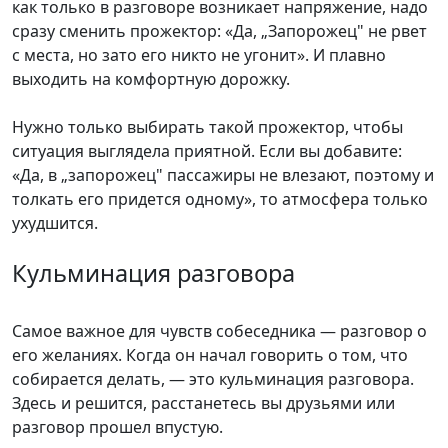
как только в разговоре возникает напряжение, надо
сразу сменить прожектор: «Да, „Запорожец" не рвет
с места, но зато его никто не угонит». И плавно
выходить на комфортную дорожку.
Нужно только выбирать такой прожектор, чтобы
ситуация выглядела приятной. Если вы добавите:
«Да, в „запорожец" пассажиры не влезают, поэтому и
толкать его придется одному», то атмосфера только
ухудшится.
Кульминация разговора
Самое важное для чувств собеседника — разговор о
его желаниях. Когда он начал говорить о том, что
собирается делать, — это кульминация разговора.
Здесь и решится, расстанетесь вы друзьями или
разговор прошел впустую.