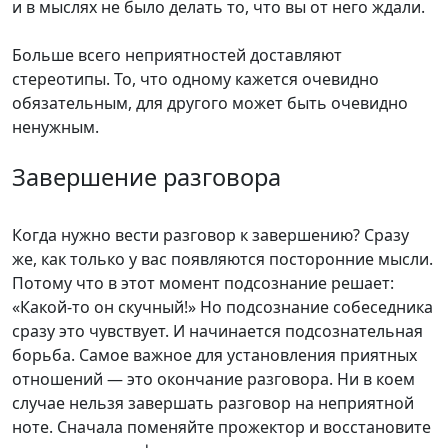
и в мыслях не было делать то, что вы от него ждали.
Больше всего неприятностей доставляют
стереотипы. То, что одному кажется очевидно
обязательным, для другого может быть очевидно
ненужным.
Завершение разговора
Когда нужно вести разговор к завершению? Сразу
же, как только у вас появляются посторонние мысли.
Потому что в этот момент подсознание решает:
«Какой-то он скучный!» Но подсознание собеседника
сразу это чувствует. И начинается подсознательная
борьба. Самое важное для установления приятных
отношений — это окончание разговора. Ни в коем
случае нельзя завершать разговор на неприятной
ноте. Сначала поменяйте прожектор и восстановите