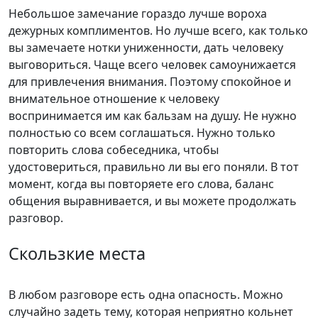
Небольшое замечание гораздо лучше вороха
дежурных комплиментов. Но лучше всего, как только
вы замечаете нотки униженности, дать человеку
выговориться. Чаще всего человек самоунижается
для привлечения внимания. Поэтому спокойное и
внимательное отношение к человеку
воспринимается им как бальзам на душу. Не нужно
полностью со всем соглашаться. Нужно только
повторить слова собеседника, чтобы
удостовериться, правильно ли вы его поняли. В тот
момент, когда вы повторяете его слова, баланс
общения выравнивается, и вы можете продолжать
разговор.
Скользкие места
В любом разговоре есть одна опасность. Можно
случайно задеть тему, которая неприятно кольнет