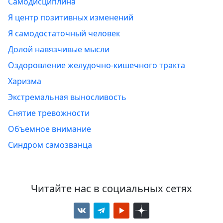
Самодисциплина
Я центр позитивных изменений
Я самодостаточный человек
Долой навязчивые мысли
Оздоровление желудочно-кишечного тракта
Харизма
Экстремальная выносливость
Снятие тревожности
Объемное внимание
Синдром самозванца
Читайте нас в социальных сетях