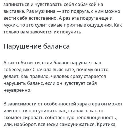
запинаться и чувствовать себя собачкой на
выставке. Раз мужчина — это подруга, с ним можно
вести себя естественно. А раз эта подруга еще и
мужик, то это сулит самые приятные ощущения. Как
только вам захочется их получить.
Нарушение баланса
А как себя вести, если баланс нарушает ваш
собеседник? Сначала выясните, почему он это
делает. Как правило, человек сразу старается
нарушить баланс, если он чувствует себя
неуверенно.
В зависимости от особенностей характера он может
или постоянно унижать вас, стараясь как-то
скомпенсировать собственную неполноценность,
или, наоборот, всячески самоунижаться. Критика,