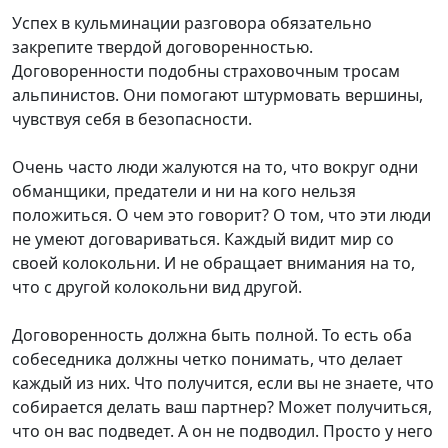
Успех в кульминации разговора обязательно
закрепите твердой договоренностью.
Договоренности подобны страховочным тросам
альпинистов. Они помогают штурмовать вершины,
чувствуя себя в безопасности.
Очень часто люди жалуются на то, что вокруг одни
обманщики, предатели и ни на кого нельзя
положиться. О чем это говорит? О том, что эти люди
не умеют договариваться. Каждый видит мир со
своей колокольни. И не обращает внимания на то,
что с другой колокольни вид другой.
Договоренность должна быть полной. То есть оба
собеседника должны четко понимать, что делает
каждый из них. Что получится, если вы не знаете, что
собирается делать ваш партнер? Может получиться,
что он вас подведет. А он не подводил. Просто у него