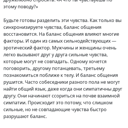
этому поводу?»
Будьте готовы разделить эти чувства. Как только вы
синхронизируете чувства, баланс общения
восстановится. На баланс общения влияют многие
факторы. И один из самых сильнодействующих —
эротический фактор. Мужчины и женщины очень
легко вызывают друг у друга сильные чувства,
которые могут не совпадать. Одному хочется
поговорить, другому потанцевать, третьему
познакомиться поближе к телу. И баланс общения
рушится. Часто собеседники разного пола не могут
найти общий язык, даже когда они симпатичны друг
другу. Они начинают ссориться на почве взаимной
симпатии. Происходит это потому, что слишком
сильные, но не совпадающие чувства быстро
разрушают баланс.