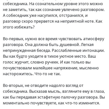
собеседника. На сознательном уровне этого можно
не заметить, так как сознание увлечено разговором.
А собеседник уже насупился, отстранился, и
разговор скоро прервется на неприятной ноте. Как
этого избежать?
Во-первых, нужно все время чувствовать атмосферу
разговора. Она должна быть душевной. Легкая
непринужденная беседа. Расслабленные интонации.
Вы как будто уходите в тихое уютное место. Ваш
голос журчит, словно ручеек. И как только вы
почувствовали малейшее напряжение, мысленно
насторожитесь. Что-то не так.
Во-вторых, не отводите надолго взгляд от
собеседника. Высказав мысль, взгляните ему в глаза,
как бы передавая эстафетную палочку разговора. Вы
моментально почувствуете, как что-то изменится.