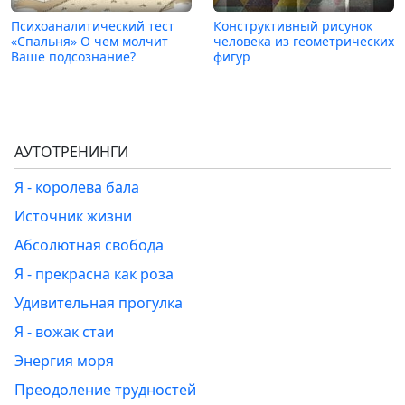
Психоаналитический тест
Конструктивный рисунок
«Спальня» О чем молчит
человека из геометрических
Ваше подсознание?
фигур
АУТОТРЕНИНГИ
Я - королева бала
Источник жизни
Абсолютная свобода
Я - прекрасна как роза
Удивительная прогулка
Я - вожак стаи
Энергия моря
Преодоление трудностей