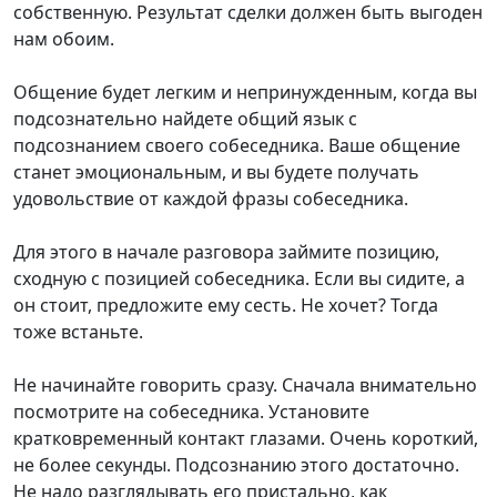
собственную. Результат сделки должен быть выгоден
нам обоим.
Общение будет легким и непринужденным, когда вы
подсознательно найдете общий язык с
подсознанием своего собеседника. Ваше общение
станет эмоциональным, и вы будете получать
удовольствие от каждой фразы собеседника.
Для этого в начале разговора займите позицию,
сходную с позицией собеседника. Если вы сидите, а
он стоит, предложите ему сесть. Не хочет? Тогда
тоже встаньте.
Не начинайте говорить сразу. Сначала внимательно
посмотрите на собеседника. Установите
кратковременный контакт глазами. Очень короткий,
не более секунды. Подсознанию этого достаточно.
Не надо разглядывать его пристально, как