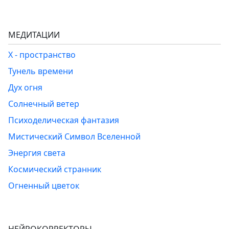
МЕДИТАЦИИ
Х - пространство
Тунель времени
Дух огня
Солнечный ветер
Психоделическая фантазия
Мистический Символ Вселенной
Энергия света
Космический странник
Огненный цветок