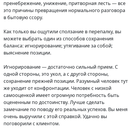
пренебрежение, унижение, притворная лесть — все
это причины превращения нормального разговора
в бытовую ссору.
Как только вы ощутили сползание в перепалку, вы
можете выбрать один из способов сохранения
баланса: игнорирование; утягивание за собой;
выяснение позиции.
Игнорирование — достаточно сильный прием. С
одной стороны, это укол, а с другой стороны,
сохранение прежней позиции. Разумный человек тут
же уходит от конфронтации. Человек с низкой
самооценкой имеет огромную потребность быть
оцененным по достоинству. Лучше сделать
замечание по поводу его реальных успехов. Вы меня
очень выручили с этой справкой. Удачно вы
поговорили с клиентом.