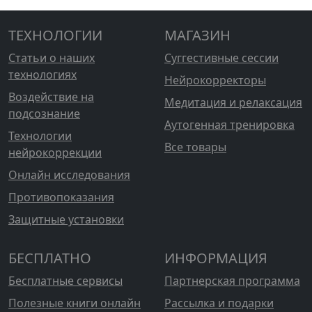
ТЕХНОЛОГИИ
МАГАЗИН
Статьи о наших
Суггестивные сессии
технологиях
Нейрокорректоры
Воздействие на
Медитация и релаксация
подсознание
Аутогенная тренировка
Технологии
Все товары
нейрокоррекции
Онлайн исследования
Противопоказания
Защитные установки
БЕСПЛАТНО
ИНФОРМАЦИЯ
Бесплатные сервисы
Партнерская программа
Полезные книги онлайн
Рассылка и подарки