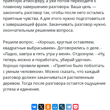
приятную атмосферу, а уже потом переходите к
плавному завершению разговора. Ваша цель —
закончить разговор так, чтобы после него остались
приятные чувства. А для этого нужно подготовиться
к завершающей фразе. Заканчивать разговор нужно
окончательным решением вопроса.
Решили вопрос. - «Хорошо, круглые оставляем,
квадратные выбрасываем». Договорились о деле. -
«Ладно, завтра в пять утра у меня». Отдохнули. - «Ну,
теперь можно и поработать, убирай удочки».
Хорошо провели время. - «Приятно было поболтать
с умным человеком». Можно сказать, что каждый
разговор должен заканчиваться распиленным
деревом. Тогда после разговора остается ощущение
успеха и единения.