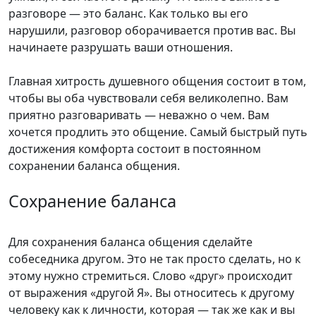
разговоре — это баланс. Как только вы его
нарушили, разговор оборачивается против вас. Вы
начинаете разрушать ваши отношения.
Главная хитрость душевного общения состоит в том,
чтобы вы оба чувствовали себя великолепно. Вам
приятно разговаривать — неважно о чем. Вам
хочется продлить это общение. Самый быстрый путь
достижения комфорта состоит в постоянном
сохранении баланса общения.
Сохранение баланса
Для сохранения баланса общения сделайте
собеседника другом. Это не так просто сделать, но к
этому нужно стремиться. Слово «друг» происходит
от выражения «другой Я». Вы относитесь к другому
человеку как к личности, которая — так же как и вы