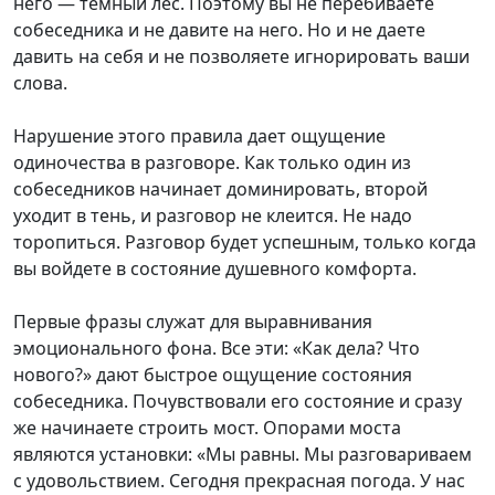
него — темный лес. Поэтому вы не перебиваете
собеседника и не давите на него. Но и не даете
давить на себя и не позволяете игнорировать ваши
слова.
Нарушение этого правила дает ощущение
одиночества в разговоре. Как только один из
собеседников начинает доминировать, второй
уходит в тень, и разговор не клеится. Не надо
торопиться. Разговор будет успешным, только когда
вы войдете в состояние душевного комфорта.
Первые фразы служат для выравнивания
эмоционального фона. Все эти: «Как дела? Что
нового?» дают быстрое ощущение состояния
собеседника. Почувствовали его состояние и сразу
же начинаете строить мост. Опорами моста
являются установки: «Мы равны. Мы разговариваем
с удовольствием. Сегодня прекрасная погода. У нас