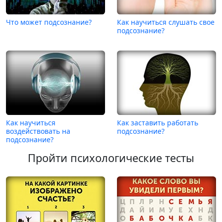
Что может подсознание?
Как научиться слушать свое
подсознание?
Как научиться
Как заставить работать
воздействовать на
подсознание?
подсознание?
Пройти психологические тесты