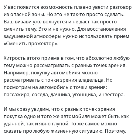
У вас появится возможность плавно увести разговор
из опасной зоны. Но это не так-то просто сделать.
Ваш визави уже волнуется и не даст так просто
сменить тему. Это и не нужно. Для восстановления
задушевной атмосферы нужно использовать прием
«Сменить прожектор».
Хитрость этого приема в том, что абсолютно любую
тему можно рассматривать с разных точек зрения.
Например, покупку автомобиля можно
рассматривать с точки зрения владельца. Но
посмотрим на автомобиль с точки зрения:
пассажира, соседа, дачника, угонщика, инвестора.
И мы сразу увидим, что с разных точек зрения
покупка одно и того же автомобиля может быть как
удачной, так и явно глупой. То же самое можно
сказать про любую жизненную ситуацию. Поэтому,