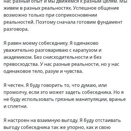
нас разный опыт и мы движемся к разным целям. Мы
живем в разных реальностях. Успешное общение
возможно только при соприкосновении
реальностей. Поэтому сначала готовим фундамент
разговора.
Я равен моему собеседнику. Я одинаково
уважительно разговариваю с карапузом и
академиком. Без снисходительности и без
превосходства. У нас разные реальности, но у нас
одинаковое тело, разум и чувства.
Я честен. Я буду говорить то, что думаю, или
промолчу, если это может задеть собеседника. Но я
не буду использовать грязные манипуляции, вранье
и сплетни.
Я настроен на взаимную выгоду. Я буду отстаивать
выгоду собеседника так же упорно, как и свою