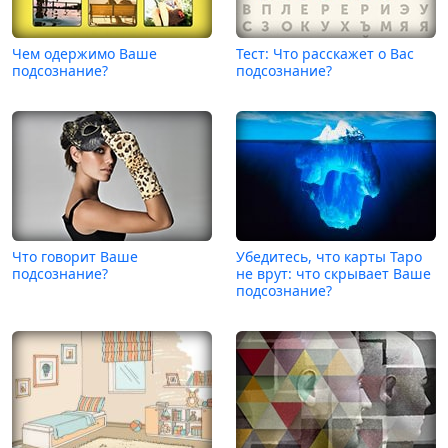
Чем одержимо Ваше
Тест: Что расскажет о Вас
подсознание?
подсознание?
Что говорит Ваше
Убедитесь, что карты Таро
подсознание?
не врут: что скрывает Ваше
подсознание?