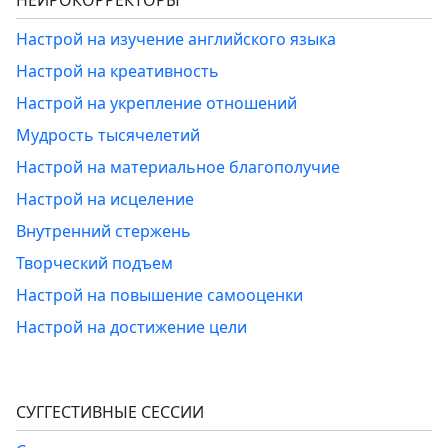
НЕЙРОКОРРЕКТОРЫ
Настрой на изучение английского языка
Настрой на креативность
Настрой на укрепление отношений
Мудрость тысячелетий
Настрой на материальное благополучие
Настрой на исцеление
Внутренний стержень
Творческий подъем
Настрой на повышение самооценки
Настрой на достижение цели
СУГГЕСТИВНЫЕ СЕССИИ