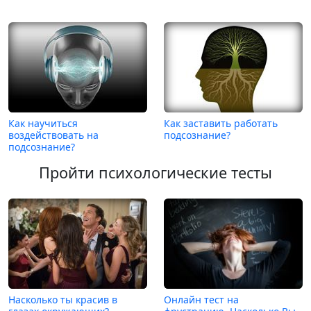
Как научиться
Как заставить работать
воздействовать на
подсознание?
подсознание?
Пройти психологические тесты
Насколько ты красив в
Онлайн тест на