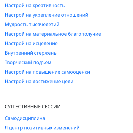
Настрой на креативность
Настрой на укрепление отношений
Мудрость тысячелетий
Настрой на материальное благополучие
Настрой на исцеление
Внутренний стержень
Творческий подъем
Настрой на повышение самооценки
Настрой на достижение цели
СУГГЕСТИВНЫЕ СЕССИИ
Самодисциплина
Я центр позитивных изменений