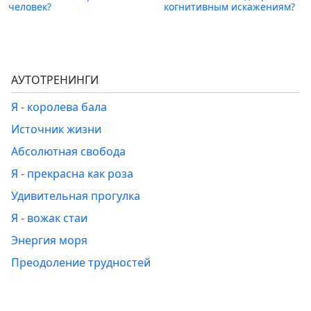
человек?
когнитивным искажениям?
АУТОТРЕНИНГИ
Я - королева бала
Источник жизни
Абсолютная свобода
Я - прекрасна как роза
Удивительная прогулка
Я - вожак стаи
Энергия моря
Преодоление трудностей