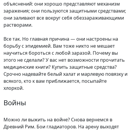
объяснений: они хорошо представляют механизм
заражения; они пользуются защитными средствами;
они заливают все вокруг себя обеззараживающими
растворами.
Все так. Но главная причина — они настроены на
борьбу с эпидемией. Вам тоже никто не мешает
научиться бороться с любой заразой. Почему вы
этого не сделали? У вас нет возможности прочитать
медицинские книги? Купить защитные средства?
Срочно надевайте белый халат и марлевую повязку и
всякого, кто к вам приближается, посыпайте
хлоркой.
Войны
Можно ли выжить на войне? Снова вернемся в
Древний Рим. Бои гладиаторов. На арену выходят