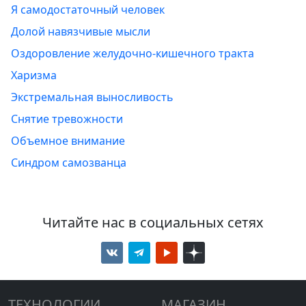
Я самодостаточный человек
Долой навязчивые мысли
Оздоровление желудочно-кишечного тракта
Харизма
Экстремальная выносливость
Снятие тревожности
Объемное внимание
Синдром самозванца
Читайте нас в социальных сетях
ТЕХНОЛОГИИ
МАГАЗИН