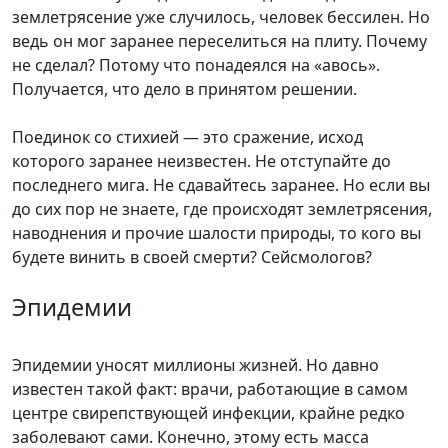
землетрясение уже случилось, человек бессилен. Но
ведь он мог заранее переселиться на плиту. Почему
не сделал? Потому что понадеялся на «авось».
Получается, что дело в принятом решении.
Поединок со стихией — это сражение, исход
которого заранее неизвестен. Не отступайте до
последнего мига. Не сдавайтесь заранее. Но если вы
до сих пор не знаете, где происходят землетрясения,
наводнения и прочие шалости природы, то кого вы
будете винить в своей смерти? Сейсмологов?
Эпидемии
Эпидемии уносят миллионы жизней. Но давно
известен такой факт: врачи, работающие в самом
центре свирепствующей инфекции, крайне редко
заболевают сами. Конечно, этому есть масса