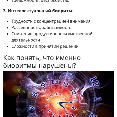
Тревожность, беспокойство
3. Интеллектуальный биоритм:
Трудности с концентрацией внимания
Рассеянность, забывчивость
Снижение продуктивности умственной
деятельности
Сложности в принятии решений
Как понять, что именно
биоритмы нарушены?