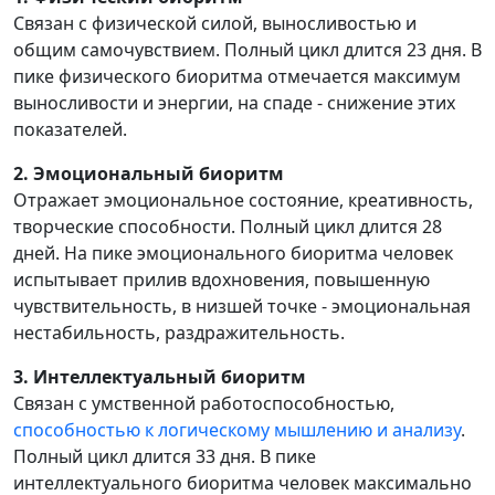
Связан с физической силой, выносливостью и
общим самочувствием. Полный цикл длится 23 дня. В
пике физического биоритма отмечается максимум
выносливости и энергии, на спаде - снижение этих
показателей.
2. Эмоциональный биоритм
Отражает эмоциональное состояние, креативность,
творческие способности. Полный цикл длится 28
дней. На пике эмоционального биоритма человек
испытывает прилив вдохновения, повышенную
чувствительность, в низшей точке - эмоциональная
нестабильность, раздражительность.
3. Интеллектуальный биоритм
Связан с умственной работоспособностью,
способностью к логическому мышлению и анализу
.
Полный цикл длится 33 дня. В пике
интеллектуального биоритма человек максимально