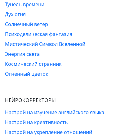
Тунель времени
Дух огня
Солнечный ветер
Психоделическая фантазия
Мистический Символ Вселенной
Энергия света
Космический странник
Огненный цветок
НЕЙРОКОРРЕКТОРЫ
Настрой на изучение английского языка
Настрой на креативность
Настрой на укрепление отношений