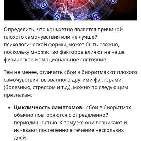
Определить, что конкретно является причиной
плохого самочувствия или не лучшей
психологической формы, может быть сложно,
поскольку множество факторов влияют на наше
физическое и эмоциональное состояние.
Тем не менее, отличить сбои в биоритмах от плохого
самочувствия, вызванного другими факторами
(болезнью, стрессом и т.д.), можно по следующим
признакам:
Цикличность симптомов
- сбои в биоритмах
обычно повторяются с определенной
периодичностью. К тому же они возникают и
исчезают постепенно в течение нескольких
дней.