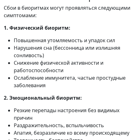
Сбои в биоритмах могут проявляться следующими
симптомами:
1. Физический биоритм:
Повышенная утомляемость и упадок сил
Нарушения сна (бессонница или излишняя
сонливость)
Снижение физической активности и
работоспособности
Ослабление иммунитета, частые простудные
заболевания
2. Эмоциональный биоритм:
Резкие перепады настроения без видимых
причин
Раздражительность, вспыльчивость
Апатия, безразличие ко всему происходящему