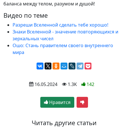
баланса между телом, разумом и душой!
Видео по теме
Разреши Вселенной сделать тебе хорошо!
Знаки Вселенной - значение повторяющихся и
зеркальных чисел
Ошо: Стань правителем своего внутреннего
мира
 16.05.2024
 1.3K
142
Нравится
Читать другие статьи