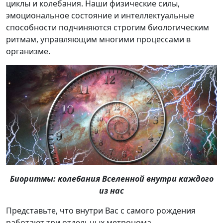
циклы и колебания. Наши физические силы,
эмоциональное состояние и интеллектуальные
способности подчиняются строгим биологическим
ритмам, управляющим многими процессами в
организме.
Биоритмы: колебания Вселенной внутри каждого
из нас
Представьте, что внутри Вас с самого рождения
работают три отдельных метронома,