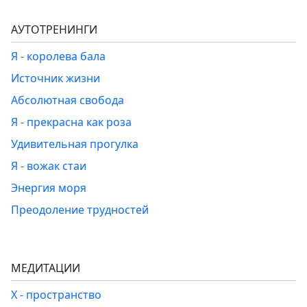
АУТОТРЕНИНГИ
Я - королева бала
Источник жизни
Абсолютная свобода
Я - прекрасна как роза
Удивительная прогулка
Я - вожак стаи
Энергия моря
Преодоление трудностей
МЕДИТАЦИИ
Х - пространство