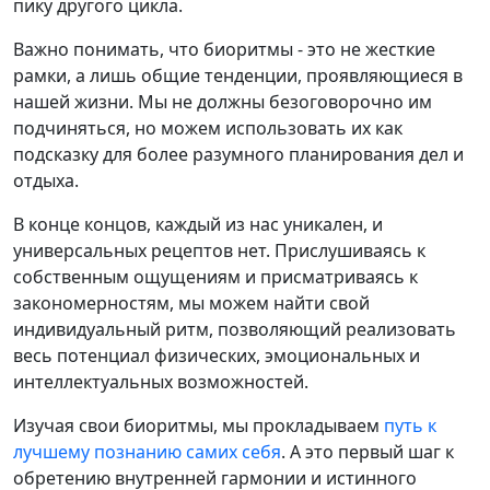
пику другого цикла.
Важно понимать, что биоритмы - это не жесткие
рамки, а лишь общие тенденции, проявляющиеся в
нашей жизни. Мы не должны безоговорочно им
подчиняться, но можем использовать их как
подсказку для более разумного планирования дел и
отдыха.
В конце концов, каждый из нас уникален, и
универсальных рецептов нет. Прислушиваясь к
собственным ощущениям и присматриваясь к
закономерностям, мы можем найти свой
индивидуальный ритм, позволяющий реализовать
весь потенциал физических, эмоциональных и
интеллектуальных возможностей.
Изучая свои биоритмы, мы прокладываем
путь к
лучшему познанию самих себя
. А это первый шаг к
обретению внутренней гармонии и истинного