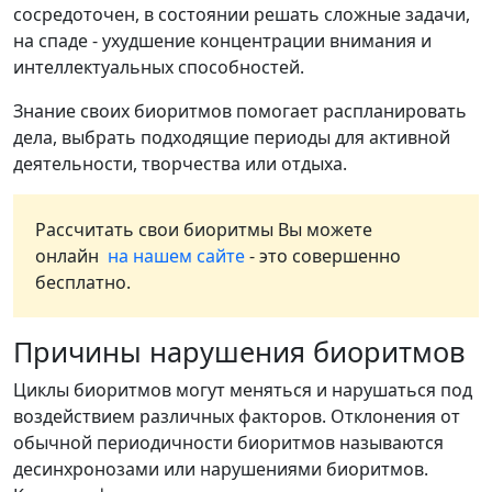
сосредоточен, в состоянии решать сложные задачи,
на спаде - ухудшение концентрации внимания и
интеллектуальных способностей.
Знание своих биоритмов помогает распланировать
дела, выбрать подходящие периоды для активной
деятельности, творчества или отдыха.
Рассчитать свои биоритмы Вы можете
онлайн
на нашем сайте
- это совершенно
бесплатно.
Причины нарушения биоритмов
Циклы биоритмов могут меняться и нарушаться под
воздействием различных факторов. Отклонения от
обычной периодичности биоритмов называются
десинхронозами или нарушениями биоритмов.