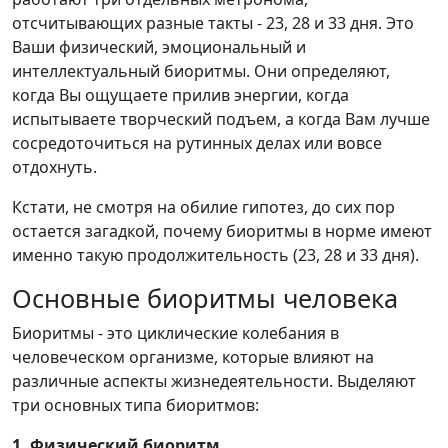
отсчитывающих разные такты - 23, 28 и 33 дня. Это
Ваши физический, эмоциональный и
интеллектуальный биоритмы. Они определяют,
когда Вы ощущаете прилив энергии, когда
испытываете творческий подъем, а когда Вам лучше
сосредоточиться на рутинных делах или вовсе
отдохнуть.
Кстати, не смотря на обилие гипотез, до сих пор
остается загадкой, почему биоритмы в норме имеют
именно такую продолжительность (23, 28 и 33 дня).
Основные биоритмы человека
Биоритмы - это циклические колебания в
человеческом организме, которые влияют на
различные аспекты жизнедеятельности. Выделяют
три основных типа биоритмов:
1. Физический биоритм