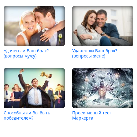
Удачен ли Ваш брак?
Удачен ли Ваш брак?
(вопросы мужу)
(вопросы жене)
Способны ли Вы быть
Проективный тест
победителем?
Маркерта