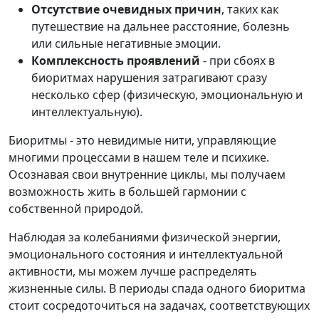
Отсутствие очевидных причин
, таких как
путешествие на дальнее расстояние, болезнь
или сильные негативные эмоции.
Комплексность проявлений
- при сбоях в
биоритмах нарушения затрагивают сразу
несколько сфер (физическую, эмоциональную и
интеллектуальную).
Биоритмы - это невидимые нити, управляющие
многими процессами в нашем теле и психике.
Осознавая свои внутренние циклы, мы получаем
возможность жить в большей гармонии с
собственной природой.
Наблюдая за колебаниями физической энергии,
эмоционального состояния и интеллектуальной
активности, мы можем лучше распределять
жизненные силы. В периоды спада одного биоритма
стоит сосредоточиться на задачах, соответствующих