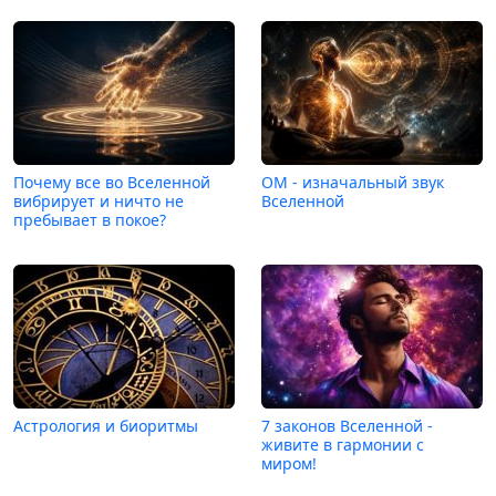
Почему все во Вселенной
ОМ - изначальный звук
вибрирует и ничто не
Вселенной
пребывает в покое?
Астрология и биоритмы
7 законов Вселенной -
живите в гармонии с
миром!