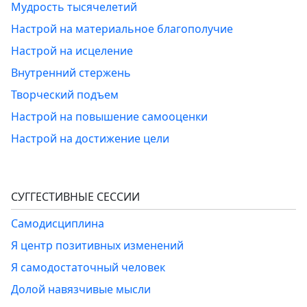
Мудрость тысячелетий
Настрой на материальное благополучие
Настрой на исцеление
Внутренний стержень
Творческий подъем
Настрой на повышение самооценки
Настрой на достижение цели
СУГГЕСТИВНЫЕ СЕССИИ
Самодисциплина
Я центр позитивных изменений
Я самодостаточный человек
Долой навязчивые мысли