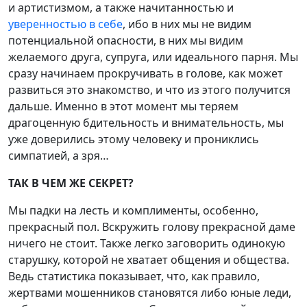
и артистизмом, а также начитанностью и
уверенностью в себе
, ибо в них мы не видим
потенциальной опасности, в них мы видим
желаемого друга, супруга, или идеального парня. Мы
сразу начинаем прокручивать в голове, как может
развиться это знакомство, и что из этого получится
дальше. Именно в этот момент мы теряем
драгоценную бдительность и внимательность, мы
уже доверились этому человеку и прониклись
симпатией, а зря…
ТАК В ЧЕМ ЖЕ СЕКРЕТ?
Мы падки на лесть и комплименты, особенно,
прекрасный пол. Вскружить голову прекрасной даме
ничего не стоит. Также легко заговорить одинокую
старушку, которой не хватает общения и общества.
Ведь статистика показывает, что, как правило,
жертвами мошенников становятся либо юные леди,