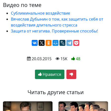
Видео по теме
Сублиминальное воздействие
Вячеслав Дубынин о том, как защитить себя от
воздействия длительного стресса
Защита от негатива. Проверенные способы!
 20.03.2015
 15K
48
Нравится
Читать другие статьи