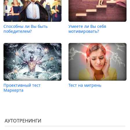
Способны ли Вы быть
Умеете ли Вы себя
победителем?
мотивировать?
Проективный тест
Тест на мигрень
Маркерта
АУТОТРЕНИНГИ