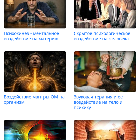
Психокинез - ментальное
Скрытое психологическое
воздействие на материю
воздействие на человека
Воздействие мантры ОМ на
Звуковая терапия и её
организм
воздействие на тело и
психику