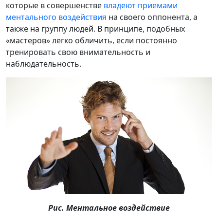
которые в совершенстве
владеют приемами
ментального воздействия
на своего оппонента, а
также на группу людей. В принципе, подобных
«мастеров» легко обличить, если постоянно
тренировать свою внимательность и
наблюдательность.
Рис. Ментальное воздействие