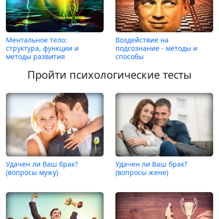
Ментальное тело:
Воздействие на
структура, функции и
подсознание - методы и
методы развития
способы
Пройти психологические тесты
Удачен ли Ваш брак?
Удачен ли Ваш брак?
(вопросы мужу)
(вопросы жене)