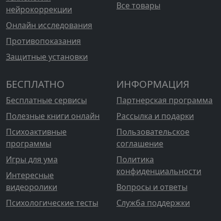
Все товары
нейрокоррекции
Онлайн исследования
Противопоказания
Защитные установки
БЕСПЛАТНО
ИНФОРМАЦИЯ
Бесплатные сервисы
Партнерская программа
Полезные книги онлайн
Рассылка и подарки
Психоактивные
Пользовательское
программы
соглашение
Игры для ума
Политика
конфиденциальности
Интересные
видеоролики
Вопросы и ответы
Психологические тесты
Служба поддержки