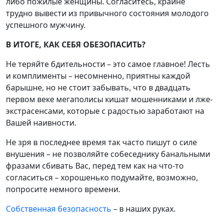
либо пожилые женщины. Согласитесь, крайне
трудно вывести из привычного состояния молодого
успешного мужчину.
В ИТОГЕ, КАК СЕБЯ ОБЕЗОПАСИТЬ?
Не теряйте бдительности – это самое главное! Лесть
и комплименты – несомненно, приятны каждой
барышне, но не стоит забывать, что в двадцать
первом веке мегаполисы кишат мошенниками и лже-
экстрасенсами, которые с радостью заработают на
Вашей наивности.
Не зря в последнее время так часто пишут о силе
внушения – не позволяйте собеседнику банальными
фразами сбивать Вас, перед тем как на что-то
согласиться – хорошенько подумайте, возможно,
попросите немного времени.
Собственная безопасность
– в наших руках.