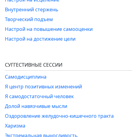
Внутренний стержень
Творческий подъем
Настрой на повышение самооценки
Настрой на достижение цели
СУГГЕСТИВНЫЕ СЕССИИ
Самодисциплина
Я центр позитивных изменений
Я самодостаточный человек
Долой навязчивые мысли
Оздоровление желудочно-кишечного тракта
Харизма
Экстремальная выносливость