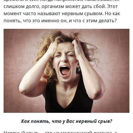
слишком долго, организм может дать сбой. Этот
момент часто называют нервным срывом. Но как
понять, что это именно он, и что с этим делать?
Как понять, что у Вас нервный срыв?
Нервный срыв — это не медицинский диагноз, а