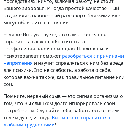
последствиях: ничто, включая работу, не стоит
Вашего здоровья. Иногда простой качественный
отдых или откровенный разговор с близкими уже
могут облегчить состояние.
Если же Вы чувствуете, что самостоятельно
справиться сложно, обратитесь за
профессиональной помощью. Психолог или
психотерапевт поможет
разобраться с причинами
напряжения
и научит справляться с ним без вреда
для психики. Это не слабость, а забота о себе,
которая важна так же, как правильное питание или
сон.
Помните, нервный срыв — это сигнал организма о
том, что Вы слишком долго игнорировали свои
потребности. Слушайте себя, заботьтесь о своем
теле и душе, и тогда
Вы сможете справиться с
любыми трудностями
!