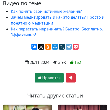
Видео по теме
Как понять свои истинные желания?
Зачем медитировать и как это делать? Просто и
понятно о медитации
Как перестать нервничать? Быстро. Бесплатно.
Эффективно!
 26.11.2024
 3.9K
152
Нравится
Читать другие статьи