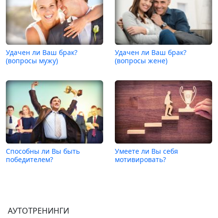
Удачен ли Ваш брак?
Удачен ли Ваш брак?
(вопросы мужу)
(вопросы жене)
Способны ли Вы быть
Умеете ли Вы себя
победителем?
мотивировать?
АУТОТРЕНИНГИ