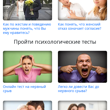
Как по жестам и поведению
Как понять, что женский
мужчины понять, что Вы
отказ означает согласие?
ему нравитесь?
Пройти психологические тесты
Онлайн тест на нервный
Легко ли довести Вас до
срыв
нервного срыва?