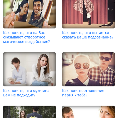
Как понять, что на Вас
Как понять, что пытается
оказывают отворотное
сказать Ваше подсознание?
магическое воздействие?
Как понять, что мужчина
Как понять отношение
Вам не подходит?
парня к тебе?