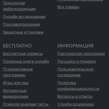
Технологии
Все товары
нейрокоррекции
Онлайн исследования
Противопоказания
Защитные установки
БЕСПЛАТНО
ИНФОРМАЦИЯ
Бесплатные сервисы
Партнерская программа
Полезные книги онлайн
Рассылка и подарки
Психоактивные
Пользовательское
программы
соглашение
Игры для ума
Политика
конфиденциальности
Интересные
видеоролики
Вопросы и ответы
Психологические тесты
Служба поддержки