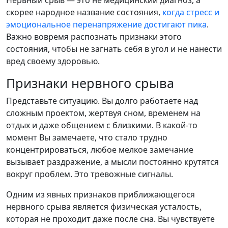
скорее народное название состояния,
когда стресс и
эмоциональное перенапряжение достигают пика
.
Важно вовремя распознать признаки этого
состояния, чтобы не загнать себя в угол и не нанести
вред своему здоровью.
Признаки нервного срыва
Представьте ситуацию. Вы долго работаете над
сложным проектом, жертвуя сном, временем на
отдых и даже общением с близкими. В какой-то
момент Вы замечаете, что стало трудно
концентрироваться, любое мелкое замечание
вызывает раздражение, а мысли постоянно крутятся
вокруг проблем. Это тревожные сигналы.
Одним из явных признаков приближающегося
нервного срыва является физическая усталость,
которая не проходит даже после сна. Вы чувствуете