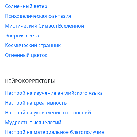
Солнечный ветер
Психоделическая фантазия
Мистический Символ Вселенной
Энергия света
Космический странник
Огненный цветок
НЕЙРОКОРРЕКТОРЫ
Настрой на изучение английского языка
Настрой на креативность
Настрой на укрепление отношений
Мудрость тысячелетий
Настрой на материальное благополучие