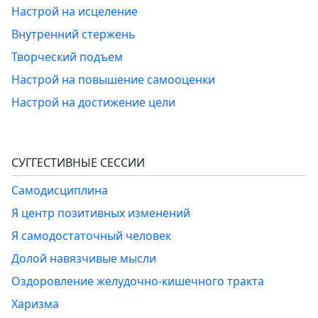
Настрой на исцеление
Внутренний стержень
Творческий подъем
Настрой на повышение самооценки
Настрой на достижение цели
СУГГЕСТИВНЫЕ СЕССИИ
Самодисциплина
Я центр позитивных изменений
Я самодостаточный человек
Долой навязчивые мысли
Оздоровление желудочно-кишечного тракта
Харизма