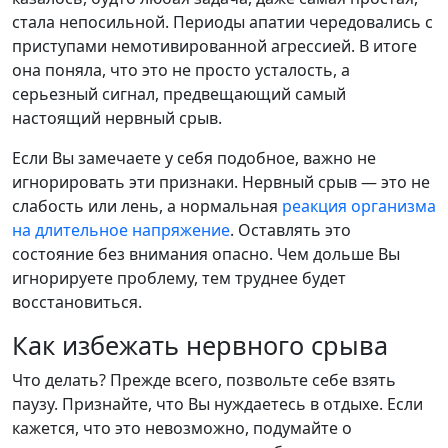
стала непосильной. Периоды апатии чередовались с
приступами немотивированной агрессией. В итоге
она поняла, что это не просто усталость, а
серьезный сигнал, предвещающий самый
настоящий нервный срыв.
Если Вы замечаете у себя подобное, важно не
игнорировать эти признаки. Нервный срыв — это не
слабость или лень, а нормальная
реакция организма
на длительное напряжение
. Оставлять это
состояние без внимания опасно. Чем дольше Вы
игнорируете проблему, тем труднее будет
восстановиться.
Как избежать нервного срыва
Что делать? Прежде всего, позвольте себе взять
паузу. Признайте, что Вы нуждаетесь в отдыхе. Если
кажется, что это невозможно, подумайте о