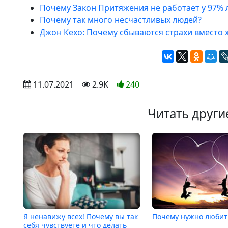
Почему Закон Притяжения не работает у 97%
Почему так много несчастливых людей?
Джон Кехо: Почему сбываются страхи вместо 
 11.07.2021
 2.9K
240
Читать други
Я ненавижу всех! Почему вы так
Почему нужно любит
себя чувствуете и что делать