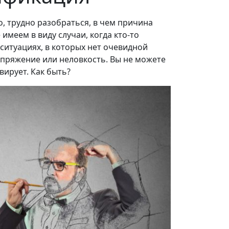
о, трудно разобраться, в чем причина
 имеем в виду случаи, когда кто-то
 ситуациях, в которых нет очевидной
апряжение или неловкость. Вы не можете
ирует. Как быть?