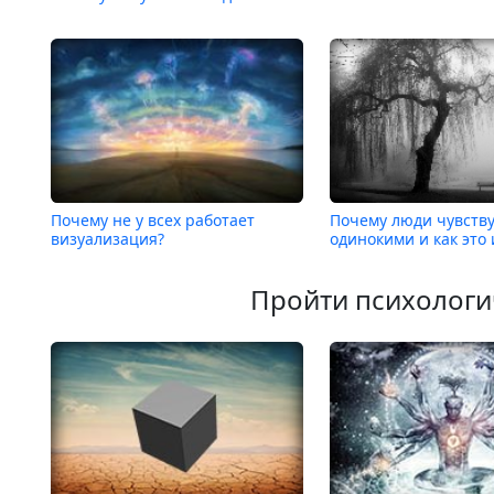
Почему не у всех работает
Почему люди чувств
визуализация?
одинокими и как это
Пройти психологи