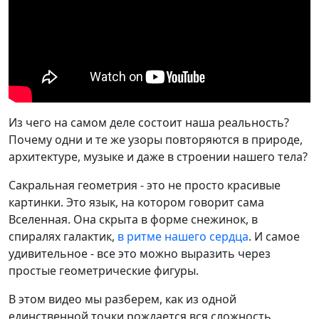
Из чего на самом деле состоит наша реальность?
Почему одни и те же узоры повторяются в природе,
архитектуре, музыке и даже в строении нашего тела?
Сакральная геометрия - это не просто красивые
картинки. Это язык, на котором говорит сама
Вселенная. Она скрыта в форме снежинок, в
спиралях галактик,
в ритме нашего сердца
. И самое
удивительное - все это можно выразить через
простые геометрические фигуры.
В этом видео мы разберем, как из одной
единственной точки рождается вся сложность