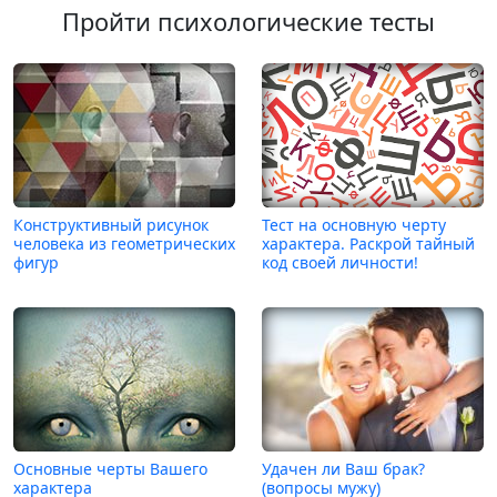
Пройти психологические тесты
Конструктивный рисунок
Тест на основную черту
человека из геометрических
характера. Раскрой тайный
фигур
код своей личности!
Основные черты Вашего
Удачен ли Ваш брак?
характера
(вопросы мужу)