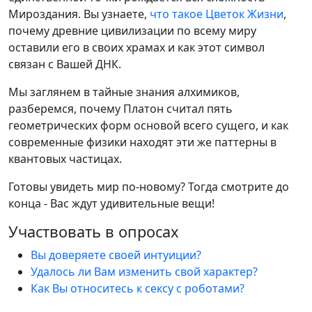
Мироздания. Вы узнаете,
что такое Цветок Жизни
,
почему древние цивилизации по всему миру
оставили его в своих храмах и как этот символ
связан с Вашей ДНК.
Мы заглянем в тайные знания алхимиков,
разберемся, почему Платон считал пять
геометрических форм основой всего сущего, и как
современные физики находят эти же паттерны в
квантовых частицах.
Готовы увидеть мир по-новому? Тогда смотрите до
конца - Вас ждут удивительные вещи!
Участвовать в опросах
Вы доверяете своей интуиции?
Удалось ли Вам изменить свой характер?
Как Вы относитесь к сексу с роботами?