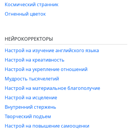
Космический странник
Огненный цветок
НЕЙРОКОРРЕКТОРЫ
Настрой на изучение английского языка
Настрой на креативность
Настрой на укрепление отношений
Мудрость тысячелетий
Настрой на материальное благополучие
Настрой на исцеление
Внутренний стержень
Творческий подъем
Настрой на повышение самооценки