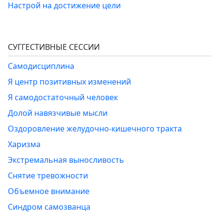
Настрой на достижение цели
СУГГЕСТИВНЫЕ СЕССИИ
Самодисциплина
Я центр позитивных изменений
Я самодостаточный человек
Долой навязчивые мысли
Оздоровление желудочно-кишечного тракта
Харизма
Экстремальная выносливость
Снятие тревожности
Объемное внимание
Синдром самозванца