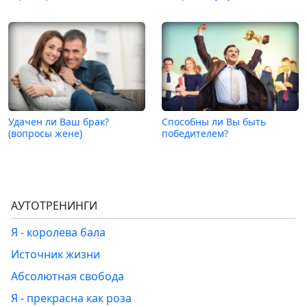
Удачен ли Ваш брак?
Способны ли Вы быть
(вопросы жене)
победителем?
АУТОТРЕНИНГИ
Я - королева бала
Источник жизни
Абсолютная свобода
Я - прекрасна как роза