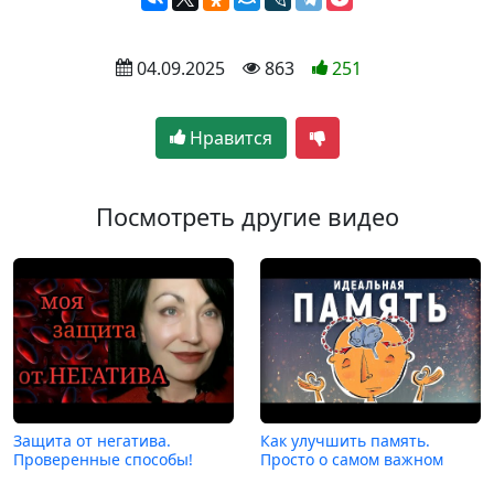
 04.09.2025
 863
251
Нравится
Посмотреть другие видео
Защита от негатива.
Как улучшить память.
Проверенные способы!
Просто о самом важном