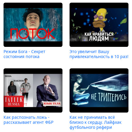
Режим Бога - Секрет
Это увеличит Вашу
состояния потока
привлекательность в 10 раз!
Как распознать ложь -
Как не принимать всё
рассказывает агент ФБР
близко к сердцу. Лайфхак
футбольного рефери