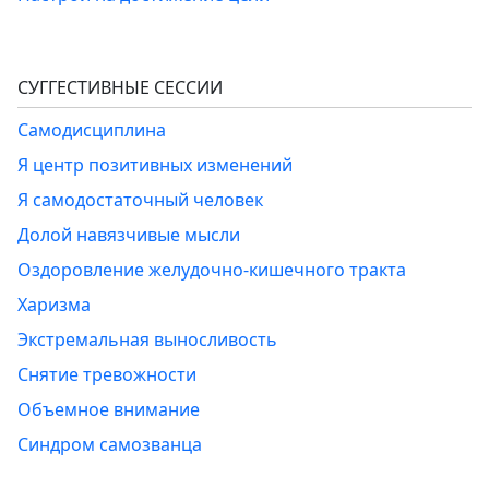
СУГГЕСТИВНЫЕ СЕССИИ
Самодисциплина
Я центр позитивных изменений
Я самодостаточный человек
Долой навязчивые мысли
Оздоровление желудочно-кишечного тракта
Харизма
Экстремальная выносливость
Снятие тревожности
Объемное внимание
Синдром самозванца