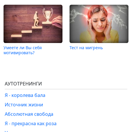
Умеете ли Вы себя
Тест на мигрень
мотивировать?
АУТОТРЕНИНГИ
Я - королева бала
Источник жизни
Абсолютная свобода
Я - прекрасна как роза