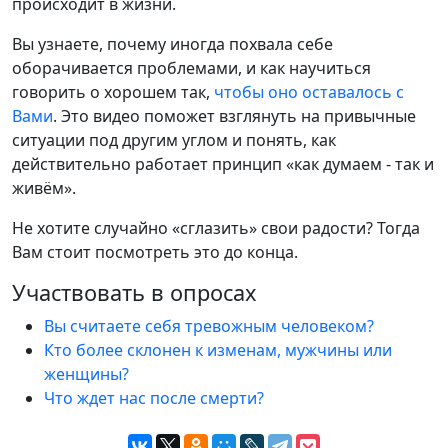
происходит в жизни.
Вы узнаете, почему иногда похвала себе
оборачивается проблемами, и как научиться
говорить о хорошем так,
чтобы оно оставалось с
Вами
. Это видео поможет взглянуть на привычные
ситуации под другим углом и понять, как
действительно работает принцип «как думаем - так и
живём».
Не хотите случайно «сглазить» свои радости? Тогда
Вам стоит посмотреть это до конца.
Участвовать в опросах
Вы считаете себя тревожным человеком?
Кто более склонен к изменам, мужчины или
женщины?
Что ждет нас после смерти?