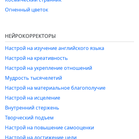
Огненный цветок
НЕЙРОКОРРЕКТОРЫ
Настрой на изучение английского языка
Настрой на креативность
Настрой на укрепление отношений
Мудрость тысячелетий
Настрой на материальное благополучие
Настрой на исцеление
Внутренний стержень
Творческий подъем
Настрой на повышение самооценки
Настрой на достижение цели