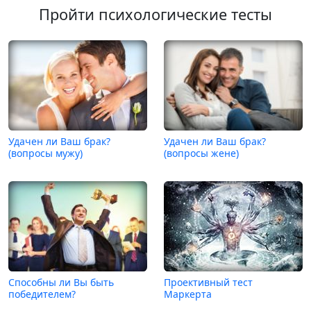
Пройти психологические тесты
Удачен ли Ваш брак?
Удачен ли Ваш брак?
(вопросы мужу)
(вопросы жене)
Способны ли Вы быть
Проективный тест
победителем?
Маркерта