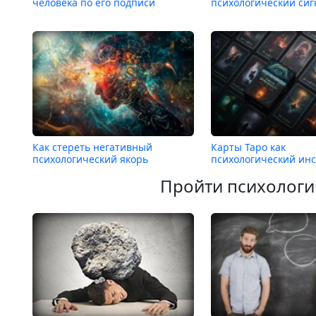
человека по его подписи
психологический сиг
Как стереть негативный
Карты Таро как
психологический якорь
психологический ин
Пройти психологи