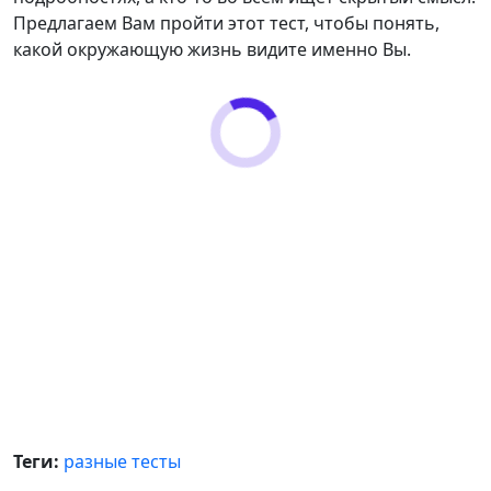
Предлагаем Вам пройти этот тест, чтобы понять,
какой окружающую жизнь видите именно Вы.
Теги:
разные тесты