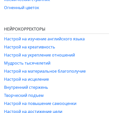
Огненный цветок
НЕЙРОКОРРЕКТОРЫ
Настрой на изучение английского языка
Настрой на креативность
Настрой на укрепление отношений
Мудрость тысячелетий
Настрой на материальное благополучие
Настрой на исцеление
Внутренний стержень
Творческий подъем
Настрой на повышение самооценки
Настрой на достижение цели