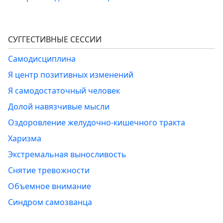
СУГГЕСТИВНЫЕ СЕССИИ
Самодисциплина
Я центр позитивных изменений
Я самодостаточный человек
Долой навязчивые мысли
Оздоровление желудочно-кишечного тракта
Харизма
Экстремальная выносливость
Снятие тревожности
Объемное внимание
Синдром самозванца