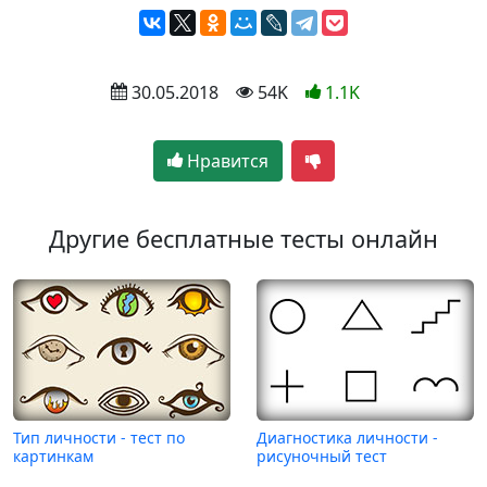
 30.05.2018
 54K
1.1K
Нравится
Другие бесплатные тесты онлайн
Тип личности - тест по
Диагностика личности -
картинкам
рисуночный тест