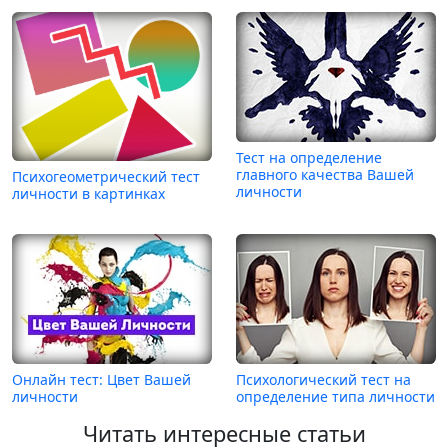
Тест на определение
главного качества Вашей
Психогеометрический тест
личности
личности в картинках
Онлайн тест: Цвет Вашей
Психологический тест на
личности
определение типа личности
Читать интересные статьи