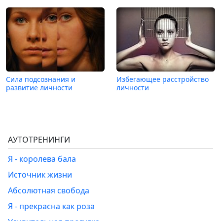
Сила подсознания и
Избегающее расстройство
развитие личности
личности
АУТОТРЕНИНГИ
Я - королева бала
Источник жизни
Абсолютная свобода
Я - прекрасна как роза