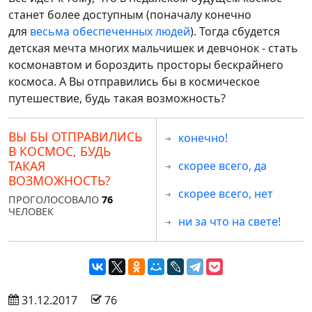
станет более доступным (поначалу конечно
для
весьма обеспеченных людей
). Тогда сбудется
детская мечта многих мальчишек и девчонок - стать
космонавтом и бороздить просторы бескрайнего
космоса. А Вы отправились бы в космическое
путешествие, будь такая возможность?
ВЫ БЫ ОТПРАВИЛИСЬ
конечно!
В КОСМОС, БУДЬ
ТАКАЯ
скорее всего, да
ВОЗМОЖНОСТЬ?
скорее всего, нет
ПРОГОЛОСОВАЛО
76
ЧЕЛОВЕК
ни за что на свете!
 31.12.2017
 76