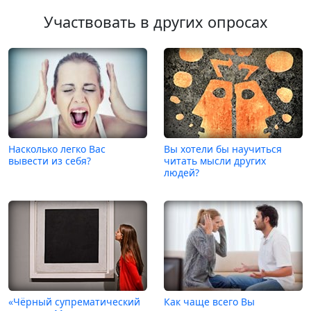
Участвовать в других опросах
Насколько легко Вас
Вы хотели бы научиться
вывести из себя?
читать мысли других
людей?
«Чёрный супрематический
Как чаще всего Вы