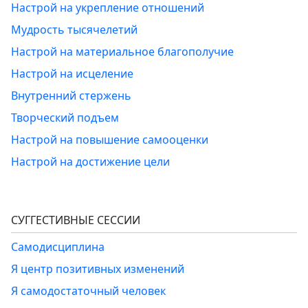
Настрой на укрепление отношений
Мудрость тысячелетий
Настрой на материальное благополучие
Настрой на исцеление
Внутренний стержень
Творческий подъем
Настрой на повышение самооценки
Настрой на достижение цели
СУГГЕСТИВНЫЕ СЕССИИ
Самодисциплина
Я центр позитивных изменений
Я самодостаточный человек