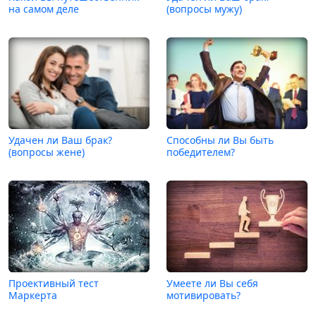
на самом деле
(вопросы мужу)
Удачен ли Ваш брак?
Способны ли Вы быть
(вопросы жене)
победителем?
Проективный тест
Умеете ли Вы себя
Маркерта
мотивировать?