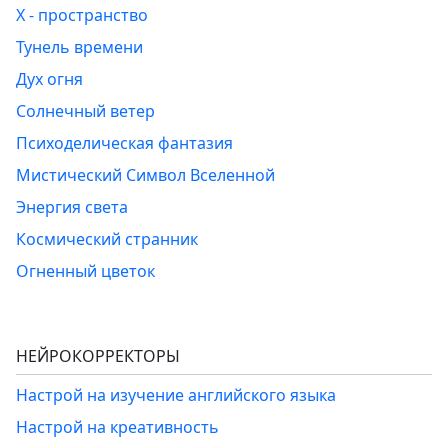
Х - пространство
Тунель времени
Дух огня
Солнечный ветер
Психоделическая фантазия
Мистический Символ Вселенной
Энергия света
Космический странник
Огненный цветок
НЕЙРОКОРРЕКТОРЫ
Настрой на изучение английского языка
Настрой на креативность