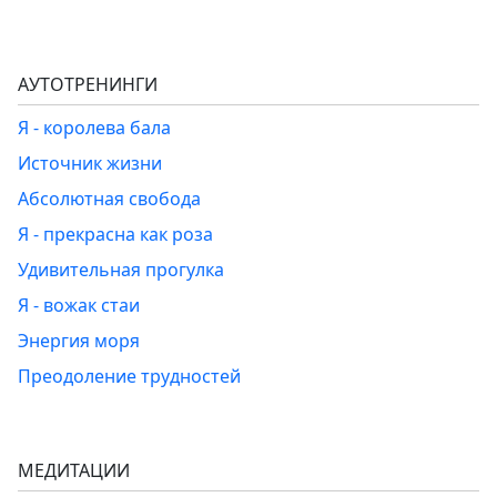
АУТОТРЕНИНГИ
Я - королева бала
Источник жизни
Абсолютная свобода
Я - прекрасна как роза
Удивительная прогулка
Я - вожак стаи
Энергия моря
Преодоление трудностей
МЕДИТАЦИИ