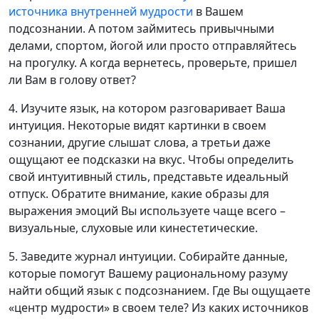
источника внутренней мудрости
в Вашем
подсознании. А потом займитесь привычными
делами, спортом, йогой или просто отправляйтесь
на прогулку. А когда вернетесь, проверьте, пришел
ли Вам в голову ответ?
4. Изучите язык, на котором разговаривает Ваша
интуиция. Некоторые видят картинки в своем
сознании, другие слышат слова, а третьи даже
ощущают ее подсказки на вкус. Чтобы определить
свой интуитивный стиль, представьте идеальный
отпуск. Обратите внимание, какие образы для
выражения эмоций Вы используете чаще всего –
визуальные, слуховые или кинестетические.
5. Заведите журнал интуиции. Собирайте данные,
которые помогут Вашему рациональному разуму
найти общий язык с подсознанием. Где Вы ощущаете
«центр мудрости» в своем теле? Из каких источников