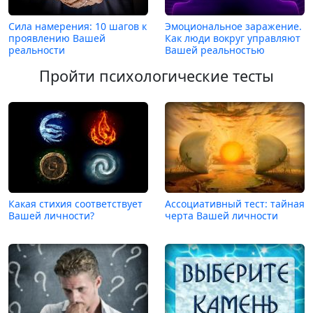
Сила намерения: 10 шагов к
Эмоциональное заражение.
проявлению Вашей
Как люди вокруг управляют
реальности
Вашей реальностью
Пройти психологические тесты
Какая стихия соответствует
Ассоциативный тест: тайная
Вашей личности?
черта Вашей личности