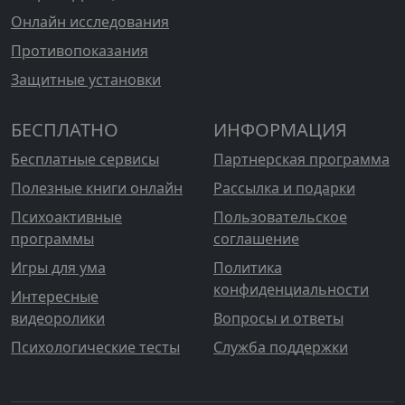
Онлайн исследования
Противопоказания
Защитные установки
БЕСПЛАТНО
ИНФОРМАЦИЯ
Бесплатные сервисы
Партнерская программа
Полезные книги онлайн
Рассылка и подарки
Психоактивные
Пользовательское
программы
соглашение
Игры для ума
Политика
конфиденциальности
Интересные
видеоролики
Вопросы и ответы
Психологические тесты
Служба поддержки