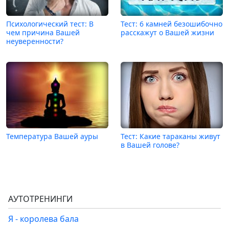
Психологический тест: В
Тест: 6 камней безошибочно
чем причина Вашей
расскажут о Вашей жизни
неуверенности?
Температура Вашей ауры
Тест: Какие тараканы живут
в Вашей голове?
АУТОТРЕНИНГИ
Я - королева бала