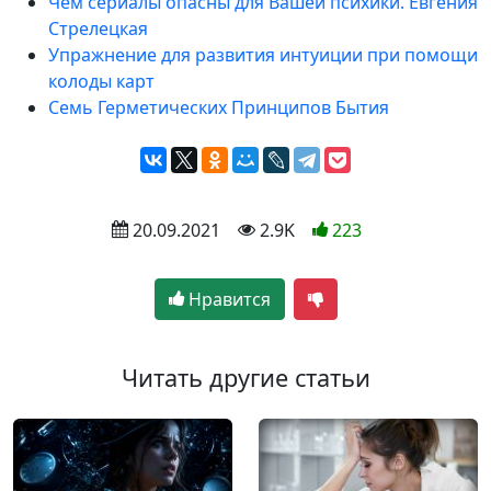
Чем сериалы опасны для Вашей психики. Евгения
Стрелецкая
Упражнение для развития интуиции при помощи
колоды карт
Семь Герметических Принципов Бытия
 20.09.2021
 2.9K
223
Нравится
Читать другие статьи