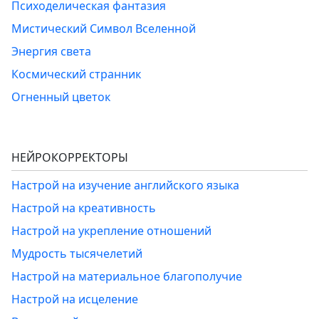
Психоделическая фантазия
Мистический Символ Вселенной
Энергия света
Космический странник
Огненный цветок
НЕЙРОКОРРЕКТОРЫ
Настрой на изучение английского языка
Настрой на креативность
Настрой на укрепление отношений
Мудрость тысячелетий
Настрой на материальное благополучие
Настрой на исцеление