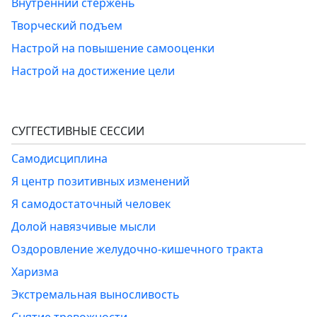
Внутренний стержень
Творческий подъем
Настрой на повышение самооценки
Настрой на достижение цели
СУГГЕСТИВНЫЕ СЕССИИ
Самодисциплина
Я центр позитивных изменений
Я самодостаточный человек
Долой навязчивые мысли
Оздоровление желудочно-кишечного тракта
Харизма
Экстремальная выносливость
Снятие тревожности