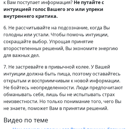
к Вам поступает информация?
Не путайте с
интуицией голос Вашего эго или упреки
внутреннего критика.
6. Не рассчитывайте на подсознание, когда Вы
голодны или устали. Чтобы помочь интуиции,
сокращайте выбор. Упрощая принятие
второстепенных решений, Вы экономите энергию
для важных дел.
7. Не застревайте в привычной колее. У Вашей
интуиции должна быть пища, поэтому оставайтесь
открытым и восприимчивым к новой информации.
Не бойтесь неопределенности. Люди предпочитают
обманывать себя, лишь бы не испытывать страх
неизвестности. Но только понимание того, чего Вы
не знаете, поможет Вам в принятии решений.
Видео по теме