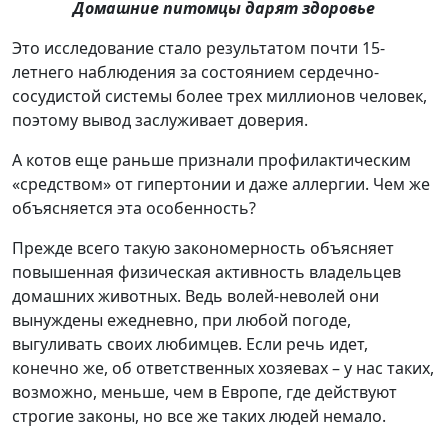
Домашние питомцы дарят здоровье
Это исследование стало результатом почти 15-
летнего наблюдения за состоянием сердечно-
сосудистой системы более трех миллионов человек,
поэтому вывод заслуживает доверия.
А котов еще раньше признали профилактическим
«средством» от гипертонии и даже аллергии. Чем же
объясняется эта особенность?
Прежде всего такую закономерность объясняет
повышенная физическая активность владельцев
домашних животных. Ведь волей-неволей они
вынуждены ежедневно, при любой погоде,
выгуливать своих любимцев. Если речь идет,
конечно же, об ответственных хозяевах – у нас таких,
возможно, меньше, чем в Европе, где действуют
строгие законы, но все же таких людей немало.