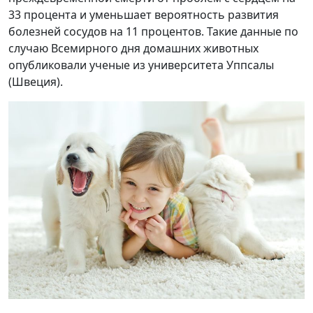
33 процента и уменьшает вероятность развития
болезней сосудов на 11 процентов. Такие данные по
случаю Всемирного дня домашних животных
опубликовали ученые из университета Уппсалы
(Швеция).