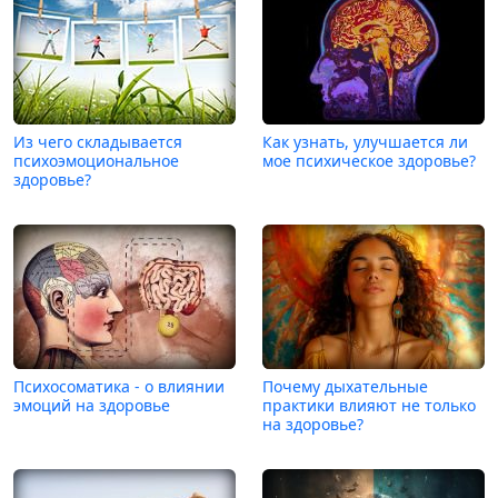
Из чего складывается
Как узнать, улучшается ли
психоэмоциональное
мое психическое здоровье?
здоровье?
Психосоматика - о влиянии
Почему дыхательные
эмоций на здоровье
практики влияют не только
на здоровье?