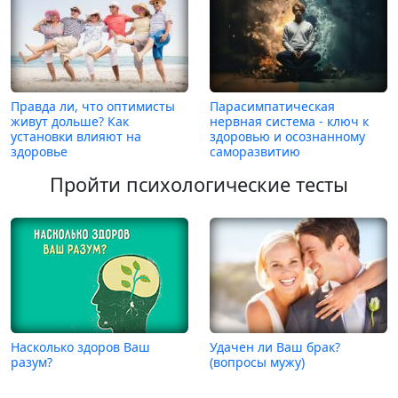
Правда ли, что оптимисты
Парасимпатическая
живут дольше? Как
нервная система - ключ к
установки влияют на
здоровью и осознанному
здоровье
саморазвитию
Пройти психологические тесты
Насколько здоров Ваш
Удачен ли Ваш брак?
разум?
(вопросы мужу)