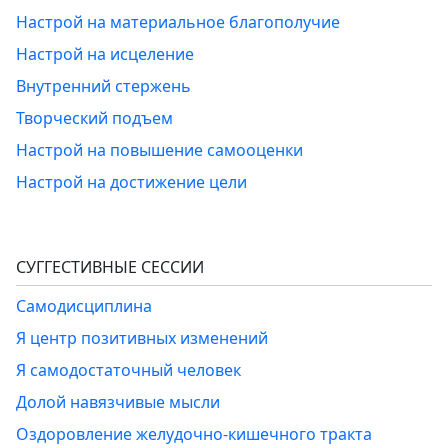
Настрой на материальное благополучие
Настрой на исцеление
Внутренний стержень
Творческий подъем
Настрой на повышение самооценки
Настрой на достижение цели
СУГГЕСТИВНЫЕ СЕССИИ
Самодисциплина
Я центр позитивных изменений
Я самодостаточный человек
Долой навязчивые мысли
Оздоровление желудочно-кишечного тракта