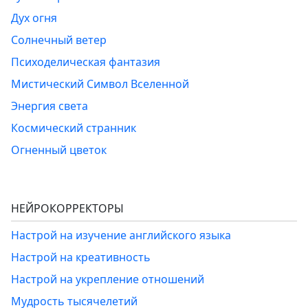
Дух огня
Солнечный ветер
Психоделическая фантазия
Мистический Символ Вселенной
Энергия света
Космический странник
Огненный цветок
НЕЙРОКОРРЕКТОРЫ
Настрой на изучение английского языка
Настрой на креативность
Настрой на укрепление отношений
Мудрость тысячелетий