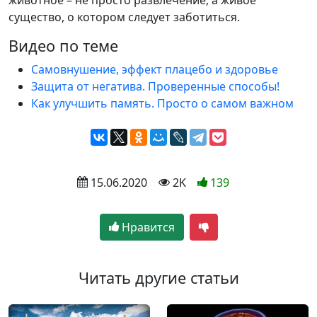
существо, о котором следует заботиться.
Видео по теме
Самовнушение, эффект плацебо и здоровье
Защита от негатива. Проверенные способы!
Как улучшить память. Просто о самом важном
 15.06.2020
 2K
139
Нравится
Читать другие статьи