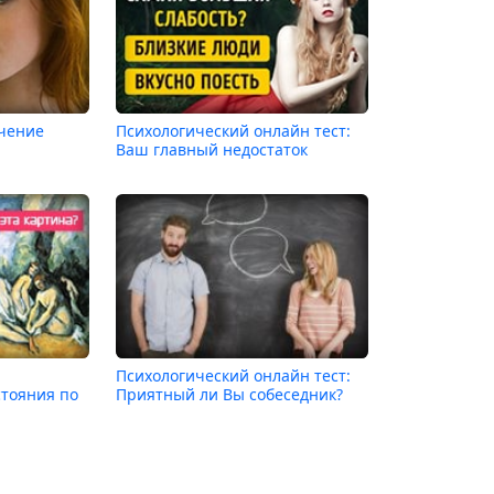
ачение
Психологический онлайн тест:
Ваш главный недостаток
Психологический онлайн тест:
стояния по
Приятный ли Вы собеседник?