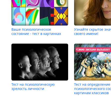
Ваше психологическое
Узнайте скрытое зн
состояние - тест в картинках
своего имени!
Тест на психологическую
Тест на определение
зрелость личности
психологического со
картинам классиков