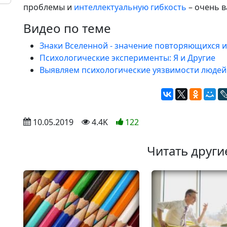
проблемы и
интеллектуальную гибкость
– очень в
Видео по теме
Знаки Вселенной - значение повторяющихся и
Психологические эксперименты: Я и Другие
Выявляем психологические уязвимости людей
 10.05.2019
 4.4K
122
Читать други