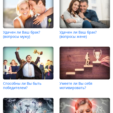
Удачен ли Ваш брак?
Удачен ли Ваш брак?
(вопросы мужу)
(вопросы жене)
Способны ли Вы быть
Умеете ли Вы себя
победителем?
мотивировать?