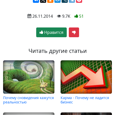
 26.11.2014
 9.7K
51
Нравится
Читать другие статьи
Почему сновидения кажутся
Карма - Почему не ладится
реальностью
бизнес