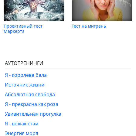
Проективный тест
Тест на мигрень
Маркерта
АУТОТРЕНИНГИ
Я - королева бала
Источник жизни
Абсолютная свобода
Я - прекрасна как роза
Удивительная прогулка
Я - вожак стаи
Энергия моря