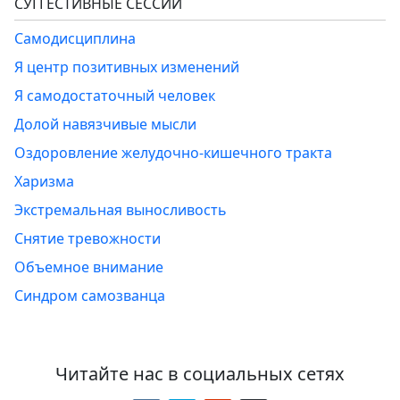
СУГГЕСТИВНЫЕ СЕССИИ
Самодисциплина
Я центр позитивных изменений
Я самодостаточный человек
Долой навязчивые мысли
Оздоровление желудочно-кишечного тракта
Харизма
Экстремальная выносливость
Снятие тревожности
Объемное внимание
Синдром самозванца
Читайте нас в социальных сетях