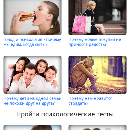
Голод и психология - почему
Почему новые покупки не
мы едим, когда сыты?
приносят радость?
Почему дети из одной семьи
Почему нам нравится
не похожи друг на друга?
страдать?
Пройти психологические тесты