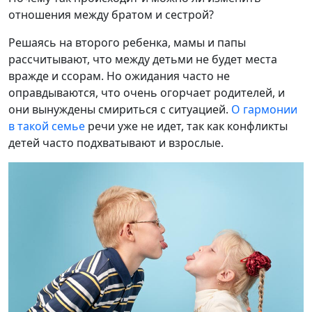
отношения между братом и сестрой?
Решаясь на второго ребенка, мамы и папы
рассчитывают, что между детьми не будет места
вражде и ссорам. Но ожидания часто не
оправдываются, что очень огорчает родителей, и
они вынуждены смириться с ситуацией.
О гармонии
в такой семье
речи уже не идет, так как конфликты
детей часто подхватывают и взрослые.