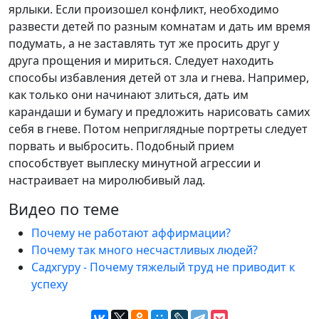
ярлыки. Если произошел конфликт, необходимо
развести детей по разным комнатам и дать им время
подумать, а не заставлять тут же просить друг у
друга прощения и мириться. Следует находить
способы избавления детей от зла и гнева. Например,
как только они начинают злиться, дать им
карандаши и бумагу и предложить нарисовать самих
себя в гневе. Потом неприглядные портреты следует
порвать и выбросить. Подобный прием
способствует выплеску минутной агрессии и
настраивает на миролюбивый лад.
Видео по теме
Почему не работают аффирмации?
Почему так много несчастливых людей?
Садхгуру - Почему тяжелый труд не приводит к
успеху