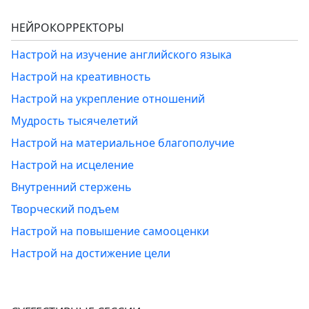
НЕЙРОКОРРЕКТОРЫ
Настрой на изучение английского языка
Настрой на креативность
Настрой на укрепление отношений
Мудрость тысячелетий
Настрой на материальное благополучие
Настрой на исцеление
Внутренний стержень
Творческий подъем
Настрой на повышение самооценки
Настрой на достижение цели