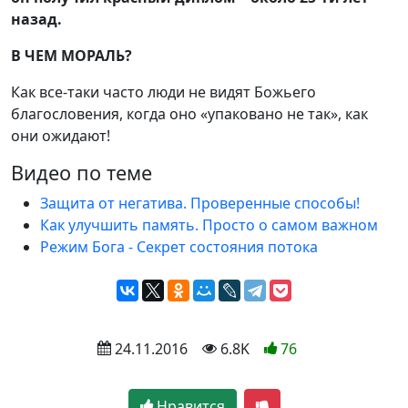
назад.
В ЧЕМ МОРАЛЬ?
Как все-таки часто люди не видят Божьего
благословения, когда оно «упаковано не так», как
они ожидают!
Видео по теме
Защита от негатива. Проверенные способы!
Как улучшить память. Просто о самом важном
Режим Бога - Секрет состояния потока
 24.11.2016
 6.8K
76
Нравится