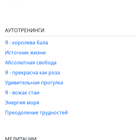
АУТОТРЕНИНГИ
Я - королева бала
Источник жизни
Абсолютная свобода
Я - прекрасна как роза
Удивительная прогулка
Я - вожак стаи
Энергия моря
Преодоление трудностей
МЕДИТАЦИИ