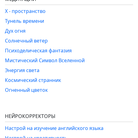
Х - пространство
Тунель времени
Дух огня
Солнечный ветер
Психоделическая фантазия
Мистический Символ Вселенной
Энергия света
Космический странник
Огненный цветок
НЕЙРОКОРРЕКТОРЫ
Настрой на изучение английского языка