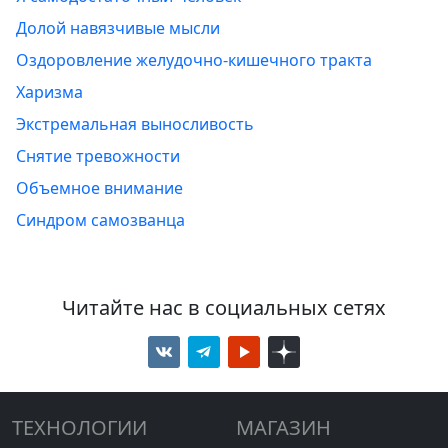
Долой навязчивые мысли
Оздоровление желудочно-кишечного тракта
Харизма
Экстремальная выносливость
Снятие тревожности
Объемное внимание
Синдром самозванца
Читайте нас в социальных сетях
ТЕХНОЛОГИИ
МАГАЗИН