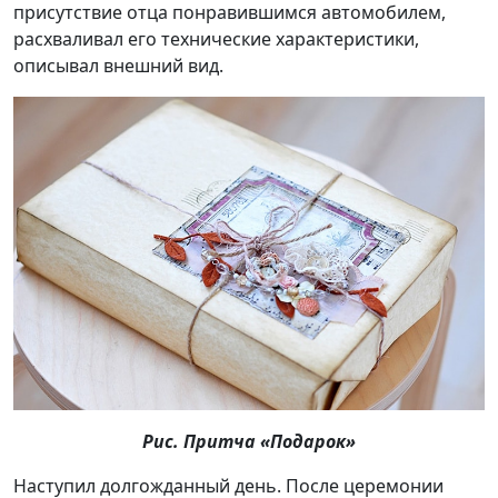
присутствие отца понравившимся автомобилем,
расхваливал его технические характеристики,
описывал внешний вид.
Рис. Притча «Подарок»
Наступил долгожданный день. После церемонии