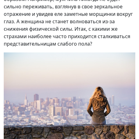
сильно переживать, взглянув в свое зеркальное
отражение и увидев еле заметные морщинки вокруг
глаз. А женщина не станет волноваться из-за
снижения физической силы. Итак, с какими же
страхами наиболее часто приходится сталкиваться
представительницам слабого пола?