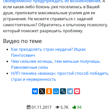
своевременно предупреждать их возникновение
. А
если какая-либо боязнь уже поселилась в Вашей
душе, приложите максимальные усилия для ее
устранения. Не можете справиться с задачей
самостоятельно? Обратитесь к опытному психологу,
который поможет разрешить проблему.
Видео по теме
Как преодолеть страх неудачи? Ицхак
Пинтосевич
Чем сильнее хочешь, тем меньше получишь.
Равновесные силы
НЛП-техника «взмаха»: простой способ победить
страх и неуверенность
 01.11.2017
 5.7K
94