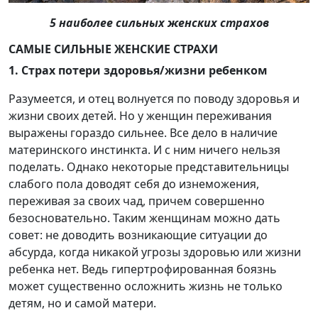
5 наиболее сильных женских страхов
САМЫЕ СИЛЬНЫЕ ЖЕНСКИЕ СТРАХИ
1. Страх потери здоровья/жизни ребенком
Разумеется, и отец волнуется по поводу здоровья и
жизни своих детей. Но у женщин переживания
выражены гораздо сильнее. Все дело в наличие
материнского инстинкта. И с ним ничего нельзя
поделать. Однако некоторые представительницы
слабого пола доводят себя до изнеможения,
переживая за своих чад, причем совершенно
безосновательно. Таким женщинам можно дать
совет: не доводить возникающие ситуации до
абсурда, когда никакой угрозы здоровью или жизни
ребенка нет. Ведь гипертрофированная боязнь
может существенно осложнить жизнь не только
детям, но и самой матери.