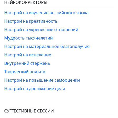
НЕЙРОКОРРЕКТОРЫ
Настрой на изучение английского языка
Настрой на креативность
Настрой на укрепление отношений
Мудрость тысячелетий
Настрой на материальное благополучие
Настрой на исцеление
Внутренний стержень
Творческий подъем
Настрой на повышение самооценки
Настрой на достижение цели
СУГГЕСТИВНЫЕ СЕССИИ