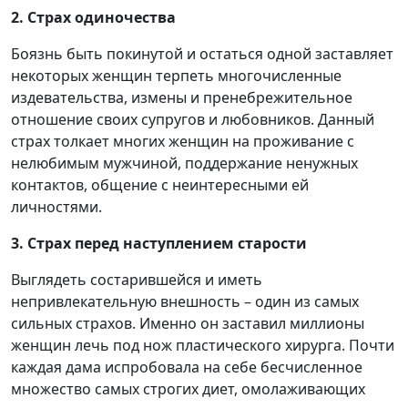
2. Страх одиночества
Боязнь быть покинутой и остаться одной заставляет
некоторых женщин терпеть многочисленные
издевательства, измены и пренебрежительное
отношение своих супругов и любовников. Данный
страх толкает многих женщин на проживание с
нелюбимым мужчиной, поддержание ненужных
контактов, общение с неинтересными ей
личностями.
3. Страх перед наступлением старости
Выглядеть состарившейся и иметь
непривлекательную внешность – один из самых
сильных страхов. Именно он заставил миллионы
женщин лечь под нож пластического хирурга. Почти
каждая дама испробовала на себе бесчисленное
множество самых строгих диет, омолаживающих