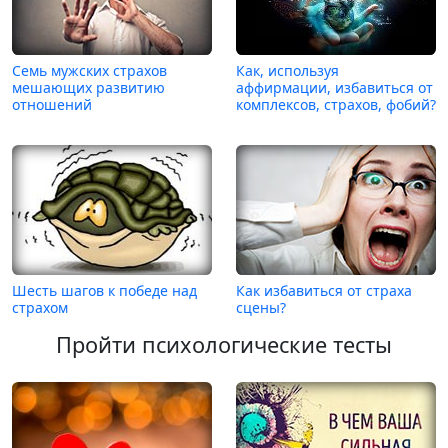
Семь мужских страхов
Как, используя
мешающих развитию
аффирмации, избавиться от
отношений
комплексов, страхов, фобий?
Шесть шагов к победе над
Как избавиться от страха
страхом
сцены?
Пройти психологические тесты