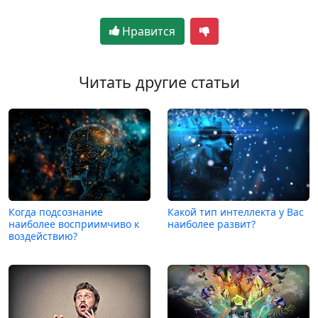
Нравится
Читать другие статьи
Когда подсознание
Какой тип интеллекта у Вас
наиболее восприимчиво к
наиболее развит?
воздействию?