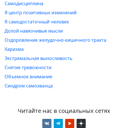
Самодисциплина
Я центр позитивных изменений
Я самодостаточный человек
Долой навязчивые мысли
Оздоровление желудочно-кишечного тракта
Харизма
Экстремальная выносливость
Снятие тревожности
Объемное внимание
Синдром самозванца
Читайте нас в социальных сетях