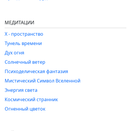
МЕДИТАЦИИ
Х - пространство
Тунель времени
Дух огня
Солнечный ветер
Психоделическая фантазия
Мистический Символ Вселенной
Энергия света
Космический странник
Огненный цветок