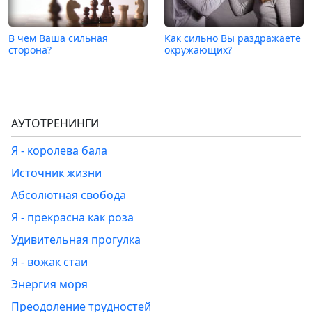
В чем Ваша сильная
Как сильно Вы раздражаете
сторона?
окружающих?
АУТОТРЕНИНГИ
Я - королева бала
Источник жизни
Абсолютная свобода
Я - прекрасна как роза
Удивительная прогулка
Я - вожак стаи
Энергия моря
Преодоление трудностей