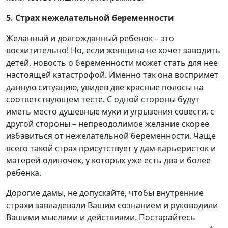
5. Страх нежелательной беременности
Желанный и долгожданный ребенок – это
восхитительно! Но, если женщина не хочет заводить
детей, новость о беременности может стать для нее
настоящей катастрофой. Именно так она воспримет
данную ситуацию, увидев две красные полосы на
соответствующем тесте. С одной стороны будут
иметь место душевные муки и угрызения совести, с
другой стороны – непреодолимое желание скорее
избавиться от нежелательной беременности. Чаще
всего такой страх присутствует у дам-карьеристок и
матерей-одиночек, у которых уже есть два и более
ребенка.
Дорогие дамы, не допускайте, чтобы внутренние
страхи завладевали Вашим сознанием и руководили
Вашими мыслями и действиями. Постарайтесь