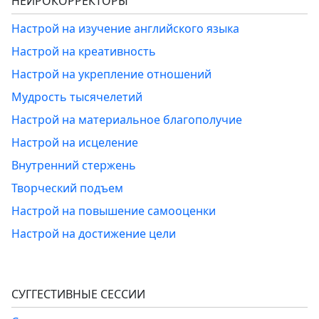
НЕЙРОКОРРЕКТОРЫ
Настрой на изучение английского языка
Настрой на креативность
Настрой на укрепление отношений
Мудрость тысячелетий
Настрой на материальное благополучие
Настрой на исцеление
Внутренний стержень
Творческий подъем
Настрой на повышение самооценки
Настрой на достижение цели
СУГГЕСТИВНЫЕ СЕССИИ