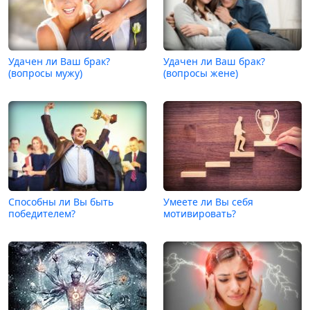
Удачен ли Ваш брак?
Удачен ли Ваш брак?
(вопросы мужу)
(вопросы жене)
Способны ли Вы быть
Умеете ли Вы себя
победителем?
мотивировать?