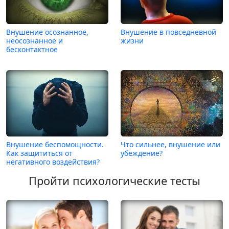
Внушение осознанное,
Внушение в повседневной
неосознанное и
жизни
бесконтактное
Внушение беспомощности.
Что сильнее, внушение или
Как защититься от
убеждение?
негативного воздействия?
Пройти психологические тесты