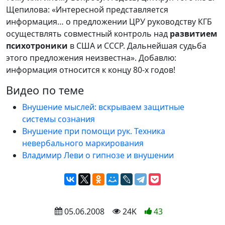
Щепилова: «Интересной представляется
информация… о предложении ЦРУ руководству КГБ
осуществлять совместный контроль над
развитием
психотроники
в США и СССР. Дальнейшая судьба
этого предложения неизвестна». Добавлю:
информация относится к концу 80-х годов!
Видео по теме
Внушение мыслей: вскрываем защитные
системы сознания
Внушение при помощи рук. Техника
невербального маркирования
Владимир Леви о гипнозе и внушении
 05.06.2008
 24K
43