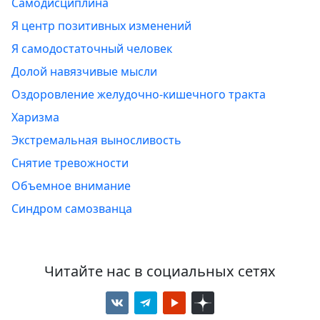
Самодисциплина
Я центр позитивных изменений
Я самодостаточный человек
Долой навязчивые мысли
Оздоровление желудочно-кишечного тракта
Харизма
Экстремальная выносливость
Снятие тревожности
Объемное внимание
Синдром самозванца
Читайте нас в социальных сетях