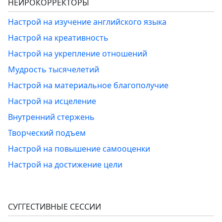
НЕЙРОКОРРЕКТОРЫ
Настрой на изучение английского языка
Настрой на креативность
Настрой на укрепление отношений
Мудрость тысячелетий
Настрой на материальное благополучие
Настрой на исцеление
Внутренний стержень
Творческий подъем
Настрой на повышение самооценки
Настрой на достижение цели
СУГГЕСТИВНЫЕ СЕССИИ