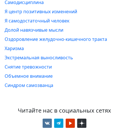
Самодисциплина
Я центр позитивных изменений
Я самодостаточный человек
Долой навязчивые мысли
Оздоровление желудочно-кишечного тракта
Харизма
Экстремальная выносливость
Снятие тревожности
Объемное внимание
Синдром самозванца
Читайте нас в социальных сетях