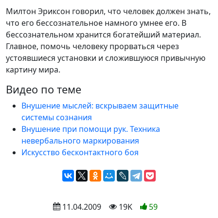
Милтон Эриксон говорил, что человек должен знать,
что его бессознательное намного умнее его. В
бессознательном хранится богатейший материал.
Главное, помочь человеку прорваться через
устоявшиеся установки и сложившуюся привычную
картину мира.
Видео по теме
Внушение мыслей: вскрываем защитные
системы сознания
Внушение при помощи рук. Техника
невербального маркирования
Искусство бесконтактного боя
 11.04.2009
 19K
59