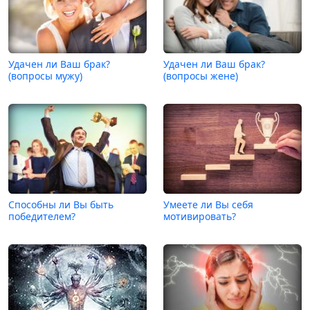
Удачен ли Ваш брак?
Удачен ли Ваш брак?
(вопросы мужу)
(вопросы жене)
Способны ли Вы быть
Умеете ли Вы себя
победителем?
мотивировать?