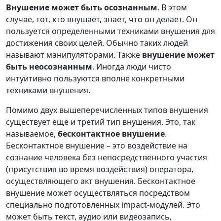
Внушение может быть осознанным
. В этом
случае, тот, кто внушает, знает, что он делает. Он
пользуется определенными техниками внушения для
достижения своих целей. Обычно таких людей
называют манипуляторами. Также
внушение может
быть неосознанным
. Иногда люди чисто
интуитивно пользуются вполне конкретными
техниками внушения.
Помимо двух вышеперечисленных типов внушения
существует еще и третий тип внушения. Это, так
называемое,
бесконтактное внушение
.
Бесконтактное внушение – это воздействие на
сознание человека без непосредственного участия
(присутствия во время воздействия) оператора,
осуществляющего акт внушения. Бесконтактное
внушение может осуществляться посредством
специально подготовленных impact-модулей. Это
может быть текст, аудио или видеозапись,