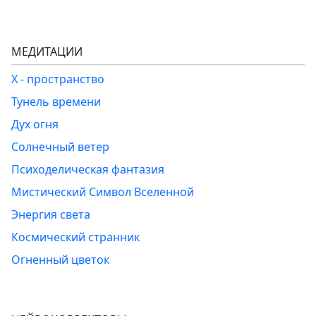
МЕДИТАЦИИ
Х - пространство
Тунель времени
Дух огня
Солнечный ветер
Психоделическая фантазия
Мистический Символ Вселенной
Энергия света
Космический странник
Огненный цветок