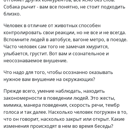
Собака рычит - вам все понятно, не стоит подходить
близко.
Человек в отличие от животных способен
контролировать свои реакции, но не все и не всегда.
Вспомните людей в автобусе, вагоне метро, в поезде.
Часто человек сам того не замечая хмурится,
улыбается, грустит. Вот вам и сознательное и
неосознаваемое внушение.
Что надо для того, чтобы осознанно оказывать
нужное вам внушение на окружающих?
Прежде всего, умение наблюдать, находить
закономерности в поведении людей. Это жесты,
мимика, манера поведения, скорость речи, тембр
голоса и так далее. Насколько человек погружен в то,
что он говорит, насколько закрыт или открыт. Какие
изменения происходят в нем во время беседы?