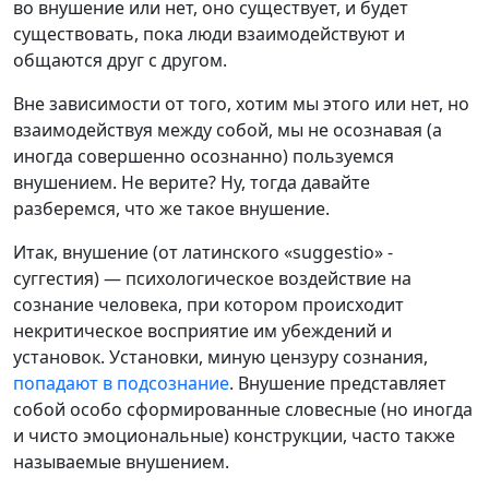
во внушение или нет, оно существует, и будет
существовать, пока люди взаимодействуют и
общаются друг с другом.
Вне зависимости от того, хотим мы этого или нет, но
взаимодействуя между собой, мы не осознавая (а
иногда совершенно осознанно) пользуемся
внушением. Не верите? Ну, тогда давайте
разберемся, что же такое внушение.
Итак, внушение (от латинского «suggestio» -
суггестия) — психологическое воздействие на
сознание человека, при котором происходит
некритическое восприятие им убеждений и
установок. Установки, миную цензуру сознания,
попадают в подсознание
. Внушение представляет
собой особо сформированные словесные (но иногда
и чисто эмоциональные) конструкции, часто также
называемые внушением.