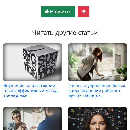
Нравится
Читать другие статьи
Внушение на расстоянии -
Гипноз и управление болью:
очень эффективный метод
когда внушение работает
тренировки!
лучше таблеток