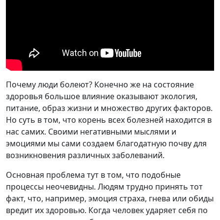
Почему люди болеют? Конечно же на состояние
здоровья большое влияние оказывают экология,
питание, образ жизни и множество других факторов.
Но суть в том, что корень всех болезней находится в
нас самих. Своими негативными мыслями и
эмоциями мы сами создаем благодатную почву для
возникновения различных заболеваний.
Основная проблема тут в том, что подобные
процессы неочевидны. Людям трудно принять тот
факт, что, например, эмоция страха, гнева или обиды
вредит их здоровью. Когда человек ударяет себя по