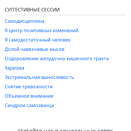
СУГГЕСТИВНЫЕ СЕССИИ
Самодисциплина
Я центр позитивных изменений
Я самодостаточный человек
Долой навязчивые мысли
Оздоровление желудочно-кишечного тракта
Харизма
Экстремальная выносливость
Снятие тревожности
Объемное внимание
Синдром самозванца
Читайте нас в социальных сетях