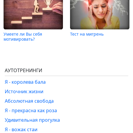
Умеете ли Вы себя
Тест на мигрень
мотивировать?
АУТОТРЕНИНГИ
Я - королева бала
Источник жизни
Абсолютная свобода
Я - прекрасна как роза
Удивительная прогулка
Я - вожак стаи