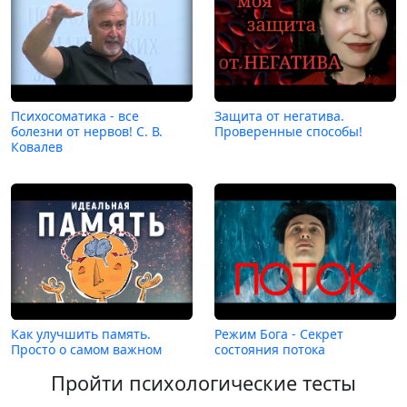
Психосоматика - все
Защита от негатива.
болезни от нервов! С. В.
Проверенные способы!
Ковалев
Как улучшить память.
Режим Бога - Секрет
Просто о самом важном
состояния потока
Пройти психологические тесты