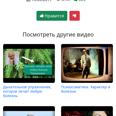
Нравится
Посмотреть другие видео
Дыхательное упражнение,
Психосоматика. Характер и
которое лечит любую
болезни
болезнь