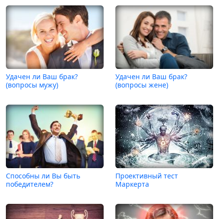
Удачен ли Ваш брак?
Удачен ли Ваш брак?
(вопросы мужу)
(вопросы жене)
Способны ли Вы быть
Проективный тест
победителем?
Маркерта