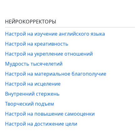
НЕЙРОКОРРЕКТОРЫ
Настрой на изучение английского языка
Настрой на креативность
Настрой на укрепление отношений
Мудрость тысячелетий
Настрой на материальное благополучие
Настрой на исцеление
Внутренний стержень
Творческий подъем
Настрой на повышение самооценки
Настрой на достижение цели