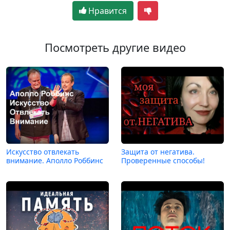
Нравится
Посмотреть другие видео
Искусство отвлекать
Защита от негатива.
внимание. Аполло Роббинс
Проверенные способы!