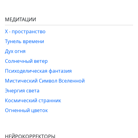
МЕДИТАЦИИ
Х - пространство
Тунель времени
Дух огня
Солнечный ветер
Психоделическая фантазия
Мистический Символ Вселенной
Энергия света
Космический странник
Огненный цветок
НЕЙРОКОРРЕКТОРЫ