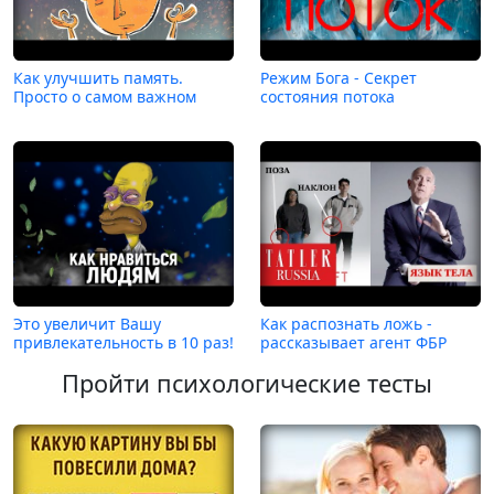
Как улучшить память.
Режим Бога - Секрет
Просто о самом важном
состояния потока
Это увеличит Вашу
Как распознать ложь -
привлекательность в 10 раз!
рассказывает агент ФБР
Пройти психологические тесты