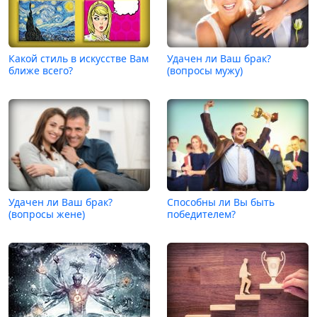
Какой стиль в искусстве Вам
Удачен ли Ваш брак?
ближе всего?
(вопросы мужу)
Удачен ли Ваш брак?
Способны ли Вы быть
(вопросы жене)
победителем?