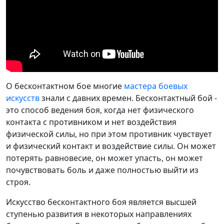
О бесконтактном бое многие
мастера боевых
искусств
знали с давних времен. Бесконтактный бой -
это способ ведения боя, когда нет физического
контакта с противником и нет воздействия
физической силы, но при этом противник чувствует
и физический контакт и воздействие силы. Он может
потерять равновесие, он может упасть, он может
почувствовать боль и даже полностью выйти из
строя.
Искусство бесконтактного боя является высшей
ступенью развития в некоторых направлениях