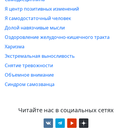
Я центр позитивных изменений
Я самодостаточный человек
Долой навязчивые мысли
Оздоровление желудочно-кишечного тракта
Харизма
Экстремальная выносливость
Снятие тревожности
Объемное внимание
Синдром самозванца
Читайте нас в социальных сетях