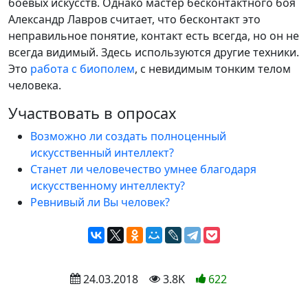
боевых искусств. Однако мастер бесконтактного боя
Александр Лавров считает, что бесконтакт это
неправильное понятие, контакт есть всегда, но он не
всегда видимый. Здесь используются другие техники.
Это
работа с биополем
, с невидимым тонким телом
человека.
Участвовать в опросах
Возможно ли создать полноценный
искусственный интеллект?
Станет ли человечество умнее благодаря
искусственному интеллекту?
Ревнивый ли Вы человек?
 24.03.2018
 3.8K
622