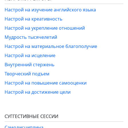
Настрой на изучение английского языка
Настрой на креативность
Настрой на укрепление отношений
Мудрость тысячелетий
Настрой на материальное благополучие
Настрой на исцеление
Внутренний стержень
Творческий подъем
Настрой на повышение самооценки
Настрой на достижение цели
СУГГЕСТИВНЫЕ СЕССИИ
Самодисциплина