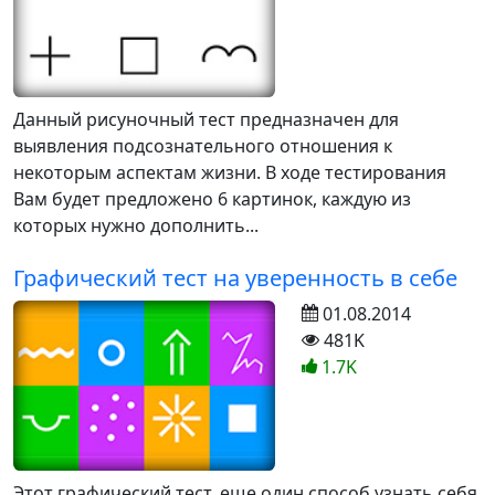
Данный рисуночный тест предназначен для
выявления подсознательного отношения к
некоторым аспектам жизни. В ходе тестирования
Вам будет предложено 6 картинок, каждую из
которых нужно дополнить...
Графический тест на уверенность в себе
01.08.2014
481K
1.7K
Этот графический тест, еще один способ узнать себя,