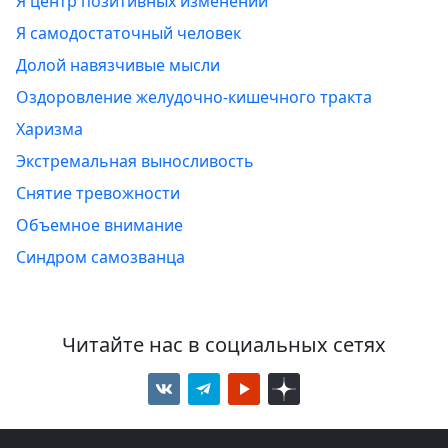
Я центр позитивных изменений
Я самодостаточный человек
Долой навязчивые мысли
Оздоровление желудочно-кишечного тракта
Харизма
Экстремальная выносливость
Снятие тревожности
Объемное внимание
Синдром самозванца
Читайте нас в социальных сетях