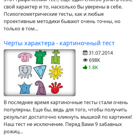
свой характер и то, насколько Вы уверены в себе.
Психогеометрические тесты, как и любые
проективные методики бывают очень точны, но
только в том...
Черты характера - картиночный тест
31.07.2014
698K
1.8K
В последнее время картиночные тесты стали очень
популярны. Еще бы, ведь для того, чтобы получить
результат достаточно кликнуть мышкой по картинке!
Наш тест не исключение. Перед Вами 9 забавных
рожиц...