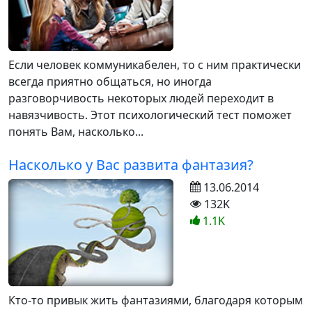
Если человек коммуникабелен, то с ним практически
всегда приятно общаться, но иногда
разговорчивость некоторых людей переходит в
навязчивость. Этот психологический тест поможет
понять Вам, насколько...
Насколько у Вас развита фантазия?
13.06.2014
132K
1.1K
Кто-то привык жить фантазиями, благодаря которым