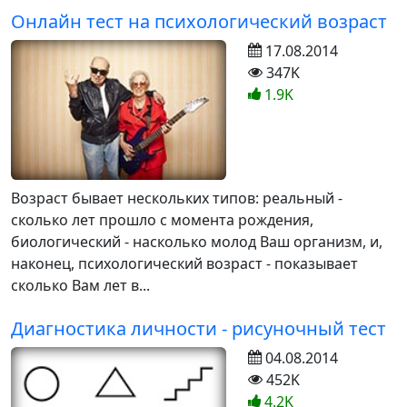
Онлайн тест на психологический возраст
17.08.2014
347K
1.9K
Возраст бывает нескольких типов: реальный -
сколько лет прошло с момента рождения,
биологический - насколько молод Ваш организм, и,
наконец, психологический возраст - показывает
сколько Вам лет в...
Диагностика личности - рисуночный тест
04.08.2014
452K
4.2K