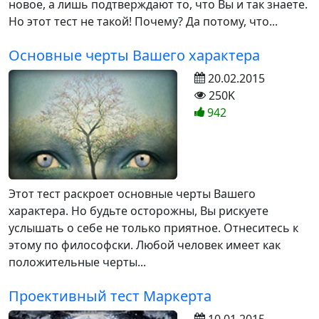
новое, а лишь подтверждают то, что Вы и так знаете.
Но этот тест не такой! Почему? Да потому, что...
Основные черты Вашего характера
20.02.2015
250K
942
Этот тест раскроет основные черты Вашего
характера. Но будьте осторожны, Вы рискуете
услышать о себе не только приятное. Отнеситесь к
этому по философски. Любой человек имеет как
положительные черты...
Проективный тест Маркерта