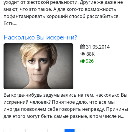
уходит от жестокой реальности. Другие же даже не
знают, что это такое. А для кого-то возможность
пофантазировать хороший способ расслабиться.
Есть...
Насколько Вы искренни?
31.05.2014
88K
926
Вы когда-нибудь задумывались на тем, насколько Вы
искренний человек? Понятное дело, что все мы
иногда позволяем себе говорить неправду. Причины
для этого могут быть самые разные, в том числе и...