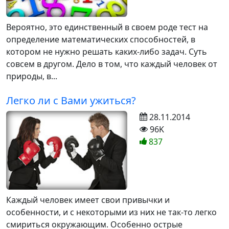
Вероятно, это единственный в своем роде тест на
определение математических способностей, в
котором не нужно решать каких-либо задач. Суть
совсем в другом. Дело в том, что каждый человек от
природы, в...
Легко ли с Вами ужиться?
28.11.2014
96K
837
Каждый человек имеет свои привычки и
особенности, и с некоторыми из них не так-то легко
смириться окружающим. Особенно острые