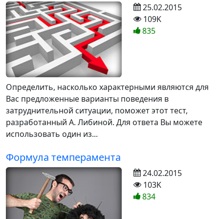
25.02.2015
109K
835
Определить, насколько характерными являются для
Вас предложенные варианты поведения в
затруднительной ситуации, поможет этот тест,
разработанный А. Либиной. Для ответа Вы можете
использовать один из...
Формула темперамента
24.02.2015
103K
834