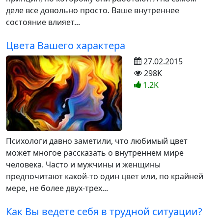
деле все довольно просто. Ваше внутреннее
состояние влияет...
Цвета Вашего характера
27.02.2015
298K
1.2K
Психологи давно заметили, что любимый цвет
может многое рассказать о внутреннем мире
человека. Часто и мужчины и женщины
предпочитают какой-то один цвет или, по крайней
мере, не более двух-трех...
Как Вы ведете себя в трудной ситуации?