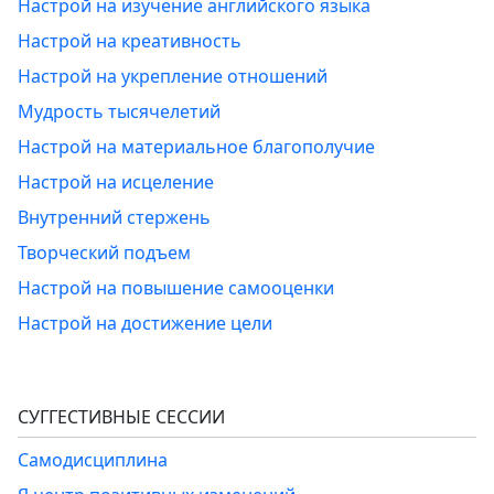
Настрой на изучение английского языка
Настрой на креативность
Настрой на укрепление отношений
Мудрость тысячелетий
Настрой на материальное благополучие
Настрой на исцеление
Внутренний стержень
Творческий подъем
Настрой на повышение самооценки
Настрой на достижение цели
СУГГЕСТИВНЫЕ СЕССИИ
Самодисциплина