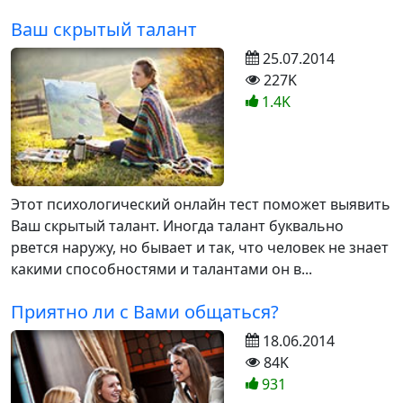
Ваш скрытый талант
25.07.2014
227K
1.4K
Этот психологический онлайн тест поможет выявить
Ваш скрытый талант. Иногда талант буквально
рвется наружу, но бывает и так, что человек не знает
какими способностями и талантами он в...
Приятно ли с Вами общаться?
18.06.2014
84K
931