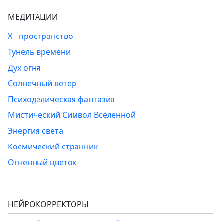
МЕДИТАЦИИ
Х - пространство
Тунель времени
Дух огня
Солнечный ветер
Психоделическая фантазия
Мистический Символ Вселенной
Энергия света
Космический странник
Огненный цветок
НЕЙРОКОРРЕКТОРЫ