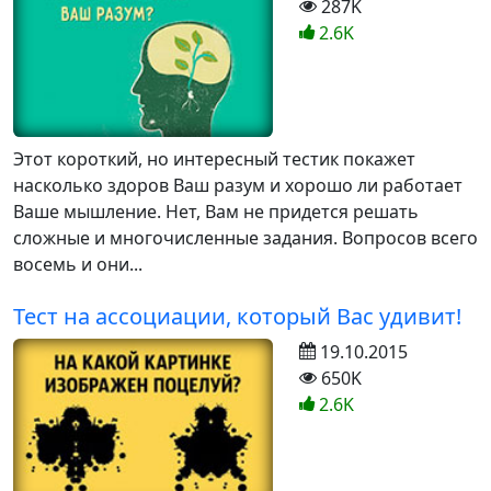
287K
2.6K
Этот короткий, но интересный тестик покажет
насколько здоров Ваш разум и хорошо ли работает
Ваше мышление. Нет, Вам не придется решать
сложные и многочисленные задания. Вопросов всего
восемь и они...
Тест на ассоциации, который Вас удивит!
19.10.2015
650K
2.6K