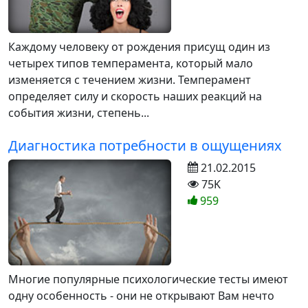
Каждому человеку от рождения присущ один из
четырех типов темперамента, который мало
изменяется с течением жизни. Темперамент
определяет силу и скорость наших реакций на
события жизни, степень...
Диагностика потребности в ощущениях
21.02.2015
75K
959
Многие популярные психологические тесты имеют
одну особенность - они не открывают Вам нечто