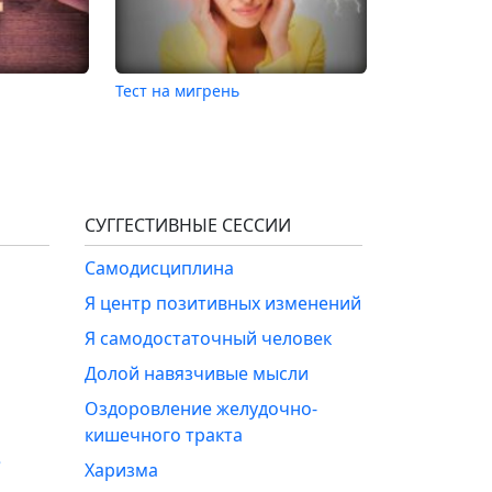
Тест на мигрень
СУГГЕСТИВНЫЕ СЕССИИ
Самодисциплина
Я центр позитивных изменений
Я самодостаточный человек
Долой навязчивые мысли
Оздоровление желудочно-
кишечного тракта
е
Харизма