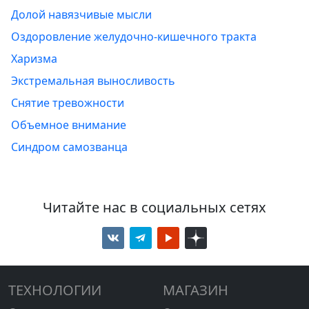
Долой навязчивые мысли
Оздоровление желудочно-кишечного тракта
Харизма
Экстремальная выносливость
Снятие тревожности
Объемное внимание
Синдром самозванца
Читайте нас в социальных сетях
ТЕХНОЛОГИИ
МАГАЗИН