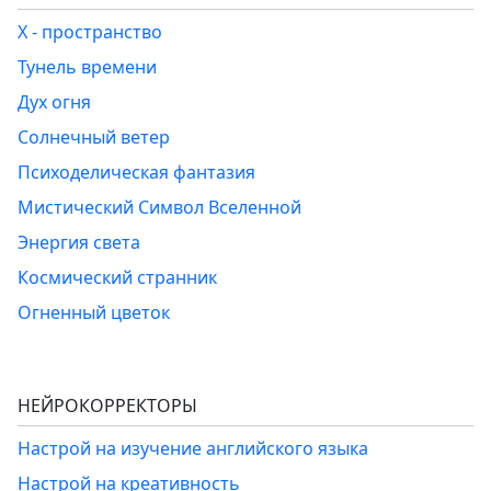
Х - пространство
Тунель времени
Дух огня
Солнечный ветер
Психоделическая фантазия
Мистический Символ Вселенной
Энергия света
Космический странник
Огненный цветок
НЕЙРОКОРРЕКТОРЫ
Настрой на изучение английского языка
Настрой на креативность