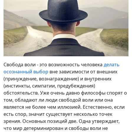
Свобода воли - это возможность человека
делать
осознанный выбор
вне зависимости от внешних
(принуждение, вознаграждение) и внутренних
(инстинкты, симпатии, предубеждения)
обстоятельств. Уже очень давно философы спорят о
том, обладают ли люди свободой воли или она
является не более чем иллюзией. Естественно, если
есть спор, значит существует несколько точек
зрения. Основных позиций две. Одна утверждает,
что мир детерминирован и свободы воли не