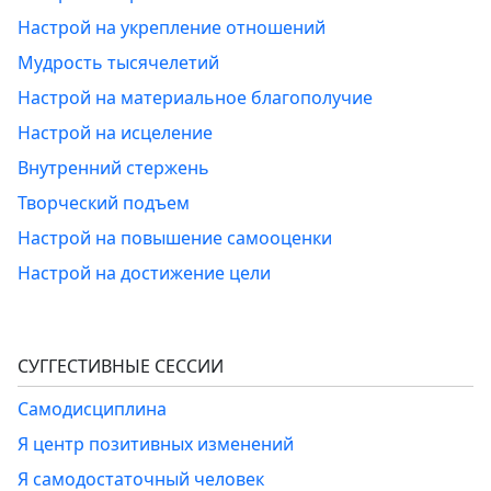
Настрой на укрепление отношений
Мудрость тысячелетий
Настрой на материальное благополучие
Настрой на исцеление
Внутренний стержень
Творческий подъем
Настрой на повышение самооценки
Настрой на достижение цели
СУГГЕСТИВНЫЕ СЕССИИ
Самодисциплина
Я центр позитивных изменений
Я самодостаточный человек