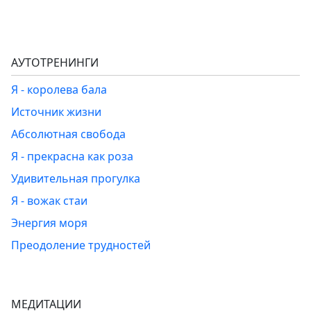
АУТОТРЕНИНГИ
Я - королева бала
Источник жизни
Абсолютная свобода
Я - прекрасна как роза
Удивительная прогулка
Я - вожак стаи
Энергия моря
Преодоление трудностей
МЕДИТАЦИИ