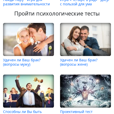
развития внимательности
с пользой для ума
Пройти психологические тесты
Удачен ли Ваш брак?
Удачен ли Ваш брак?
(вопросы мужу)
(вопросы жене)
Способны ли Вы быть
Проективный тест