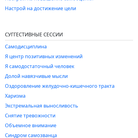
Настрой на достижение цели
СУГГЕСТИВНЫЕ СЕССИИ
Самодисциплина
Я центр позитивных изменений
Я самодостаточный человек
Долой навязчивые мысли
Оздоровление желудочно-кишечного тракта
Харизма
Экстремальная выносливость
Снятие тревожности
Объемное внимание
Синдром самозванца