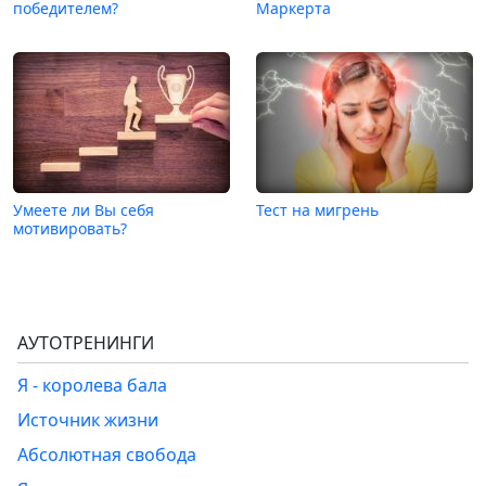
победителем?
Маркерта
Умеете ли Вы себя
Тест на мигрень
мотивировать?
АУТОТРЕНИНГИ
Я - королева бала
Источник жизни
Абсолютная свобода