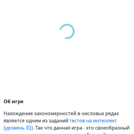
Об игре
Нахождение закономерностей в числовых рядах
является одним из заданий
тестов на интеллект
(уровень IQ)
. Так что данная игра - это своеобразный