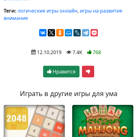
Теги:
логические игры онлайн
,
игры на развитие
внимания
 12.10.2019
 7.4K
768
Нравится
Играть в другие игры для ума