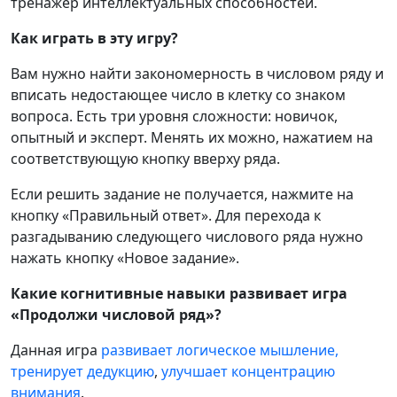
тренажер интеллектуальных способностей.
Как играть в эту игру?
Вам нужно найти закономерность в числовом ряду и
вписать недостающее число в клетку со знаком
вопроса. Есть три уровня сложности: новичок,
опытный и эксперт. Менять их можно, нажатием на
соответствующую кнопку вверху ряда.
Если решить задание не получается, нажмите на
кнопку «Правильный ответ». Для перехода к
разгадыванию следующего числового ряда нужно
нажать кнопку «Новое задание».
Какие когнитивные навыки развивает игра
«Продолжи числовой ряд»?
Данная игра
развивает логическое мышление,
тренирует дедукцию
,
улучшает концентрацию
внимания
.