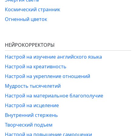
Космический странник
Огненный цветок
НЕЙРОКОРРЕКТОРЫ
Настрой на изучение английского языка
Настрой на креативность
Настрой на укрепление отношений
Мудрость тысячелетий
Настрой на материальное благополучие
Настрой на исцеление
Внутренний стержень
Творческий подъем
Настрой на повышение самооценки