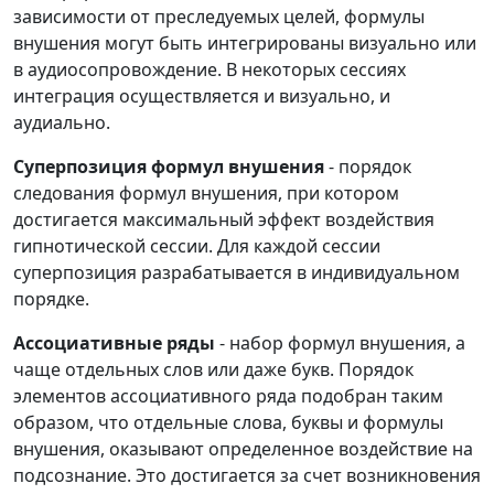
зависимости от преследуемых целей, формулы
внушения могут быть интегрированы визуально или
в аудиосопровождение. В некоторых сессиях
интеграция осуществляется и визуально, и
аудиально.
Суперпозиция формул внушения
- порядок
следования формул внушения, при котором
достигается максимальный эффект воздействия
гипнотической сессии. Для каждой сессии
суперпозиция разрабатывается в индивидуальном
порядке.
Ассоциативные ряды
- набор формул внушения, а
чаще отдельных слов или даже букв. Порядок
элементов ассоциативного ряда подобран таким
образом, что отдельные слова, буквы и формулы
внушения, оказывают определенное воздействие на
подсознание. Это достигается за счет возникновения