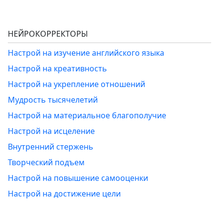
НЕЙРОКОРРЕКТОРЫ
Настрой на изучение английского языка
Настрой на креативность
Настрой на укрепление отношений
Мудрость тысячелетий
Настрой на материальное благополучие
Настрой на исцеление
Внутренний стержень
Творческий подъем
Настрой на повышение самооценки
Настрой на достижение цели