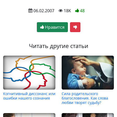
 06.02.2007
 18K
48
Нравится
Читать другие статьи
Когнитивный диссонанс или
Сила родительского
ошибки нашего сознания
благословения. Как слова
любви творят судьбу?