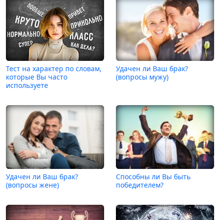
Тест на характер по словам,
Удачен ли Ваш брак?
которые Вы часто
(вопросы мужу)
используете
Удачен ли Ваш брак?
Способны ли Вы быть
(вопросы жене)
победителем?