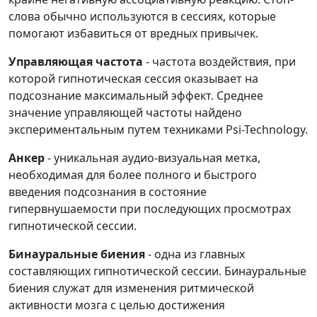
слова обычно используются в сессиях, которые
помогают избавиться от вредных привычек.
Управляющая частота
- частота воздействия, при
которой гипнотическая сессия оказывает на
подсознание максимальный эффект. Среднее
значение управляющей частоты найдено
экспериментальным путем техниками Psi-Technology.
Анкер
- уникальная аудио-визуальная метка,
необходимая для более полного и быстрого
введения подсознания в состояние
гипервнушаемости при последующих просмотрах
гипнотической сессии.
Бинауральные биения
- одна из главных
составляющих гипнотической сессии. Бинауральные
биения служат для изменения ритмической
активности мозга с целью достижения