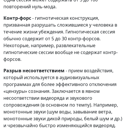
повторений нуль-мода.
Контр-форс
- гипнотическая конструкция,
призванная разрушать сложившиеся у человека в
течение жизни убеждения. Гипнотическая сессия
обычно содержит от 5 до 30 контр-форсов.
Некоторые, например, развлекательные
гипнотические сессии вообще не содержат контр-
форсов.
Разрыв несоответствием
- прием воздействия,
который используется в аудиовизуальных
программах для более эффективного отключения
«цензуры» сознания. Заключается в явном
несоответствии видеоряда и звукового
сопровождения (в основном по темпу). Например,
монотонные звуки (шум воды, завывание ветра,
монотонные звуки дикой природы, белый шум и др.)
и чрезвычайно быстро изменяющийся видеоряд.