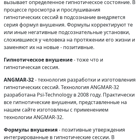
вызывает определенное гипнотическое состояние. В
процессе просмотра и прослушивания
гипнотических сессий в подсознание внедряется
серия формул внушения. Формулы корректируют те
или иные негативные подсознательные установки,
сложившиеся у человека на протяжении его жизни и
заменяют их на новые - позитивные.
Гипнотическое внушение
- тоже что и
гипнотическая сессия.
ANGMAR-32
- технология разработки и изготовления
гипнотических сессий. Технология ANGMAR-32
разработана Psi-Technology в 2008 году. Практически
все гипнотические внушения, представленные на
нашем сайте изготовлены с применением
технологии ANGMAR-32.
Формулы внушения
- позитивные утверждения
интегрированные в гипнотические сессии. В