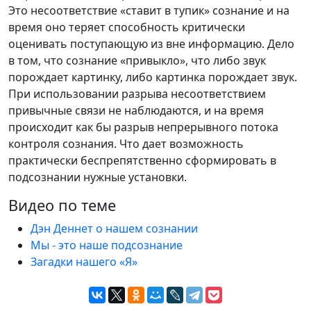
Это несоответствие «ставит в тупик» сознание и на
время оно теряет способность критически
оценивать поступающую из вне информацию. Дело
в том, что сознание «привыкло», что либо звук
порождает картинку, либо картинка порождает звук.
При использовании разрыва несоответствием
привычные связи не наблюдаются, и на время
происходит как бы разрыв непрерывного потока
контроля сознания. Что дает возможность
практически беспрепятственно сформировать в
подсознании нужные установки.
Видео по теме
Дэн Деннет о нашем сознании
Мы - это наше подсознание
Загадки нашего «Я»