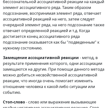
бессознательной ассоциативной реакции на каждый
элемент ассоциативного ряда. Таким образом
подсознание, воспринимая элемент ряда, отвечает
ассоциативной реакцией на него, затем следует
очередной элемент ряда, на него подсознание также
отвечает определенной реакцией и т.д. Когда
достигается конец ассоциативного ряда
подсознание оказывается как бы "подведенным" к
нужному состоянию.
Замещение ассоциативной реакции
- метод, в
результате применения которого, одни ассоциации
замещаются на другие. При помощи данного метода
можно добиться несвойственной ассоциативной
реакции, что иногда очень помогает изменить
отношение человека к какой-либо ситуации или
событию.
Стоп-слово
- слово или выражение вызывающее
крайне негативную ассоциативную реакцию. Стоп-