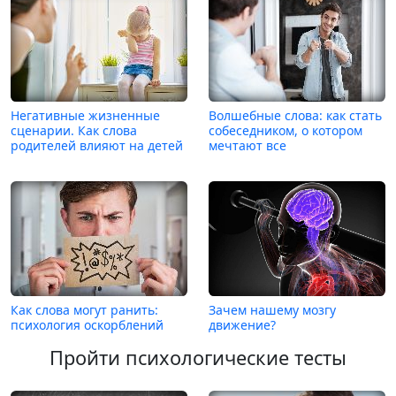
Негативные жизненные
Волшебные слова: как стать
сценарии. Как слова
собеседником, о котором
родителей влияют на детей
мечтают все
Как слова могут ранить:
Зачем нашему мозгу
психология оскорблений
движение?
Пройти психологические тесты