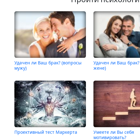
Удачен ли Ваш брак? (вопросы
Удачен ли Ваш брак?
мужу)
жене)
Проективный тест Маркерта
Умеете ли Вы себя
мотивировать?