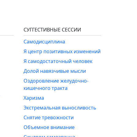
СУГГЕСТИВНЫЕ СЕССИИ
Самодисциплина
Я центр позитивных изменений
Я самодостаточный человек
Долой навязчивые мысли
Оздоровление желудочно-
кишечного тракта
е
Харизма
Экстремальная выносливость
Снятие тревожности
Объемное внимание