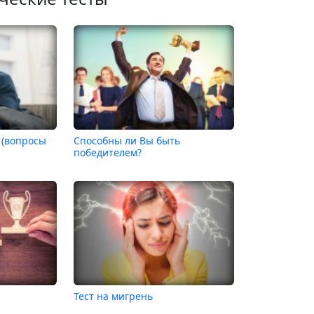
 (вопросы
Способны ли Вы быть
победителем?
Тест на мигрень