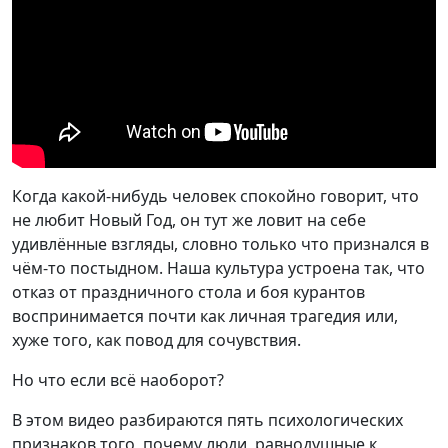
Когда какой-нибудь человек спокойно говорит, что
не любит Новый Год, он тут же ловит на себе
удивлённые взгляды, словно только что признался в
чём-то постыдном. Наша культура устроена так, что
отказ от праздничного стола и боя курантов
воспринимается почти как личная трагедия или,
хуже того, как повод для сочувствия.
Но что если всё наоборот?
В этом видео разбираются пять психологических
признаков того, почему люди, равнодушные к