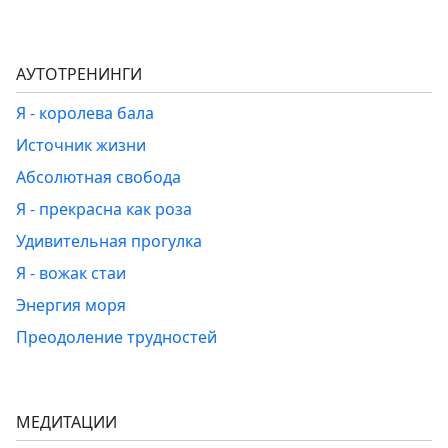
АУТОТРЕНИНГИ
Я - королева бала
Источник жизни
Абсолютная свобода
Я - прекрасна как роза
Удивительная прогулка
Я - вожак стаи
Энергия моря
Преодоление трудностей
МЕДИТАЦИИ