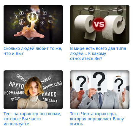
Сколько людей любит то же,
В мире есть всего два типа
что и Вы?
людей... К какому
относитесь Вы?
Тест на характер по словам,
Тест: Черта характера,
которые Вы часто
которая определяет Вашу
используете
жизнь