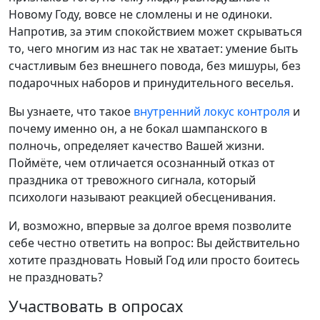
Новому Году, вовсе не сломлены и не одиноки.
Напротив, за этим спокойствием может скрываться
то, чего многим из нас так не хватает: умение быть
счастливым без внешнего повода, без мишуры, без
подарочных наборов и принудительного веселья.
Вы узнаете, что такое
внутренний локус контроля
и
почему именно он, а не бокал шампанского в
полночь, определяет качество Вашей жизни.
Поймёте, чем отличается осознанный отказ от
праздника от тревожного сигнала, который
психологи называют реакцией обесценивания.
И, возможно, впервые за долгое время позволите
себе честно ответить на вопрос: Вы действительно
хотите праздновать Новый Год или просто боитесь
не праздновать?
Участвовать в опросах