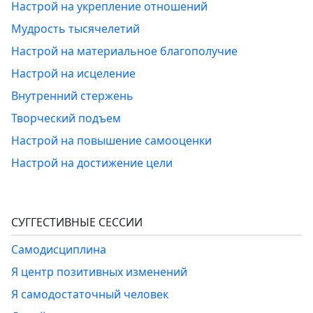
Настрой на укрепление отношений
Мудрость тысячелетий
Настрой на материальное благополучие
Настрой на исцеление
Внутренний стержень
Творческий подъем
Настрой на повышение самооценки
Настрой на достижение цели
СУГГЕСТИВНЫЕ СЕССИИ
Самодисциплина
Я центр позитивных изменений
Я самодостаточный человек