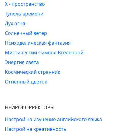
Х - пространство
Тунель времени
Дух огня
Солнечный ветер
Психоделическая фантазия
Мистический Символ Вселенной
Энергия света
Космический странник
Огненный цветок
НЕЙРОКОРРЕКТОРЫ
Настрой на изучение английского языка
Настрой на креативность