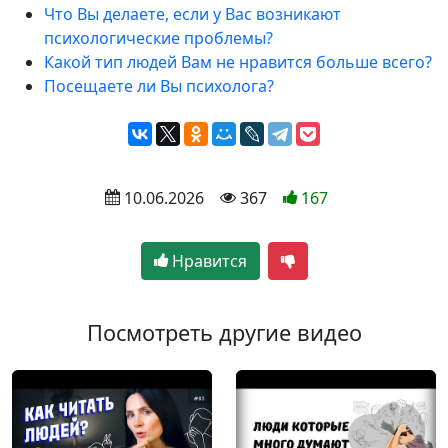
Что Вы делаете, если у Вас возникают
психологические проблемы?
Какой тип людей Вам не нравится больше всего?
Посещаете ли Вы психолога?
 10.06.2026
 367
167
Нравится
Посмотреть другие видео