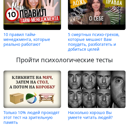
10 правил тайм-
5 смертных психо-грехов,
менеджмента, которые
которые мешают Вам
реально работают
похудеть, разбогатеть и
добиться целей
Пройти психологические тесты
Только 10% людей проходят
Насколько хорошо Вы
этот тест на зрительную
умеете читать людей?
память