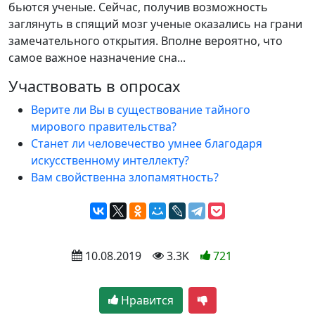
бьются ученые. Сейчас, получив возможность
заглянуть в спящий мозг ученые оказались на грани
замечательного открытия. Вполне вероятно, что
самое важное назначение сна...
Участвовать в опросах
Верите ли Вы в существование тайного
мирового правительства?
Станет ли человечество умнее благодаря
искусственному интеллекту?
Вам свойственна злопамятность?
 10.08.2019
 3.3K
721
Нравится