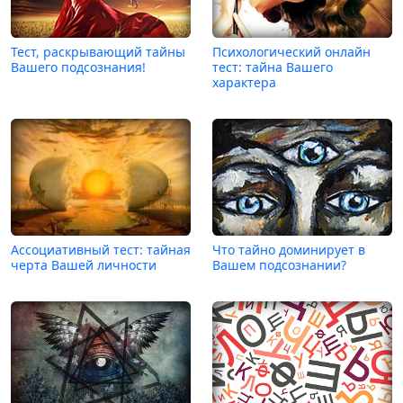
Тест, раскрывающий тайны
Психологический онлайн
Вашего подсознания!
тест: тайна Вашего
характера
Ассоциативный тест: тайная
Что тайно доминирует в
черта Вашей личности
Вашем подсознании?