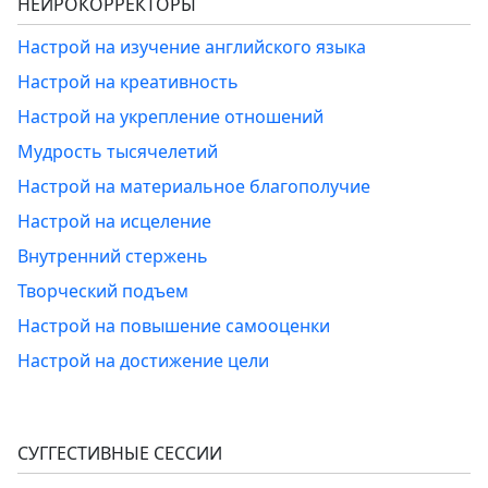
НЕЙРОКОРРЕКТОРЫ
Настрой на изучение английского языка
Настрой на креативность
Настрой на укрепление отношений
Мудрость тысячелетий
Настрой на материальное благополучие
Настрой на исцеление
Внутренний стержень
Творческий подъем
Настрой на повышение самооценки
Настрой на достижение цели
СУГГЕСТИВНЫЕ СЕССИИ