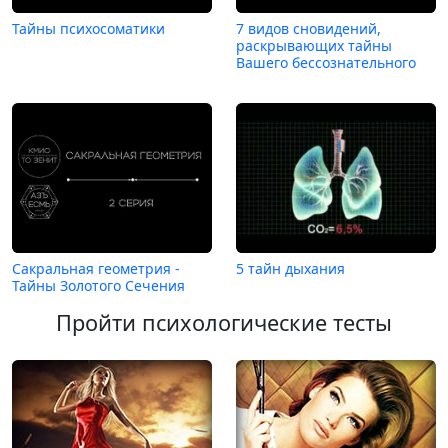
Тайны психосоматики
7 видов сновидений,
раскрывающих тайны
Вашего бессознательного
Сакральная геометрия -
5 тайн дыхания
Тайны Золотого Сечения
Пройти психологические тесты