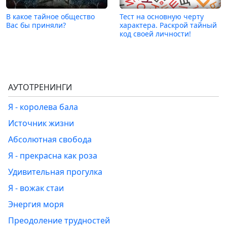
В какое тайное общество
Тест на основную черту
Вас бы приняли?
характера. Раскрой тайный
код своей личности!
АУТОТРЕНИНГИ
Я - королева бала
Источник жизни
Абсолютная свобода
Я - прекрасна как роза
Удивительная прогулка
Я - вожак стаи
Энергия моря
Преодоление трудностей