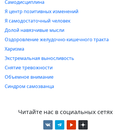
Самодисциплина
Я центр позитивных изменений
Я самодостаточный человек
Долой навязчивые мысли
Оздоровление желудочно-кишечного тракта
Харизма
Экстремальная выносливость
Снятие тревожности
Объемное внимание
Синдром самозванца
Читайте нас в социальных сетях