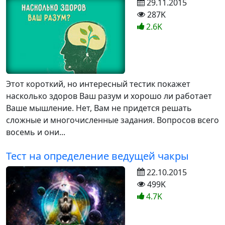
29.11.2015
287K
2.6K
Этот короткий, но интересный тестик покажет
насколько здоров Ваш разум и хорошо ли работает
Ваше мышление. Нет, Вам не придется решать
сложные и многочисленные задания. Вопросов всего
восемь и они...
Тест на определение ведущей чакры
22.10.2015
499K
4.7K