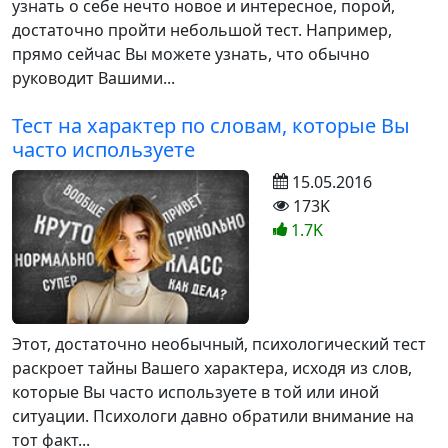
узнать о себе нечто новое и интересное, порой,
достаточно пройти небольшой тест. Например,
прямо сейчас Вы можете узнать, что обычно
руководит Вашими...
Тест на характер по словам, которые Вы
часто используете
15.05.2016
173K
1.7K
Этот, достаточно необычный, психологический тест
раскроет тайны Вашего характера, исходя из слов,
которые Вы часто используете в той или иной
ситуации. Психологи давно обратили внимание на
тот факт...