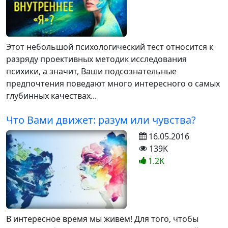
Этот небольшой психологический тест относится к
разряду проективных методик исследования
психики, а значит, Ваши подсознательные
предпочтения поведают много интересного о самых
глубинных качествах...
Что Вами движет: разум или чувства?
16.05.2016
139K
1.2K
В интересное время мы живем! Для того, чтобы