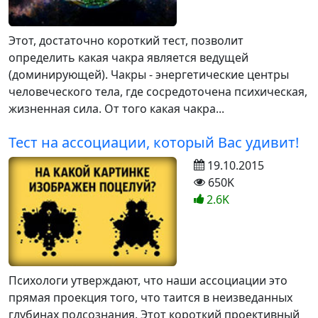
Этот, достаточно короткий тест, позволит
определить какая чакра является ведущей
(доминирующей). Чакры - энергетические центры
человеческого тела, где сосредоточена психическая,
жизненная сила. От того какая чакра...
Тест на ассоциации, который Вас удивит!
19.10.2015
650K
2.6K
Психологи утверждают, что наши ассоциации это
прямая проекция того, что таится в неизведанных
глубинах подсознания. Этот короткий проективный