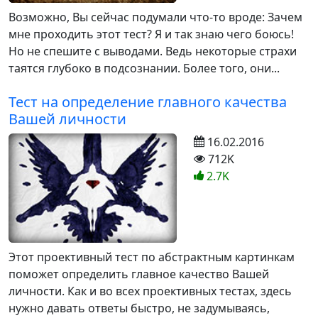
Возможно, Вы сейчас подумали что-то вроде: Зачем
мне проходить этот тест? Я и так знаю чего боюсь!
Но не спешите с выводами. Ведь некоторые страхи
таятся глубоко в подсознании. Более того, они...
Тест на определение главного качества
Вашей личности
16.02.2016
712K
2.7K
Этот проективный тест по абстрактным картинкам
поможет определить главное качество Вашей
личности. Как и во всех проективных тестах, здесь
нужно давать ответы быстро, не задумываясь,