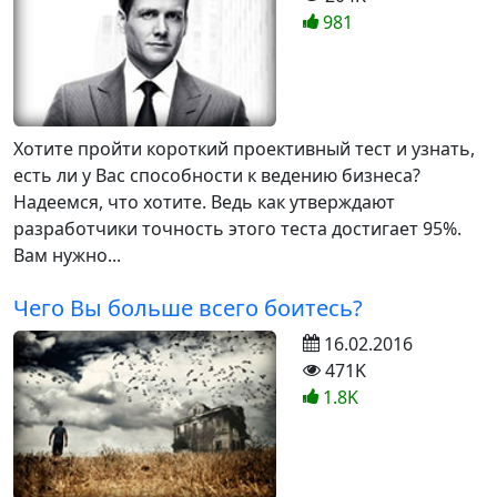
981
Хотите пройти короткий проективный тест и узнать,
есть ли у Вас способности к ведению бизнеса?
Надеемся, что хотите. Ведь как утверждают
разработчики точность этого теста достигает 95%.
Вам нужно...
Чего Вы больше всего боитесь?
16.02.2016
471K
1.8K