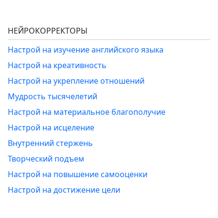
НЕЙРОКОРРЕКТОРЫ
Настрой на изучение английского языка
Настрой на креативность
Настрой на укрепление отношений
Мудрость тысячелетий
Настрой на материальное благополучие
Настрой на исцеление
Внутренний стержень
Творческий подъем
Настрой на повышение самооценки
Настрой на достижение цели