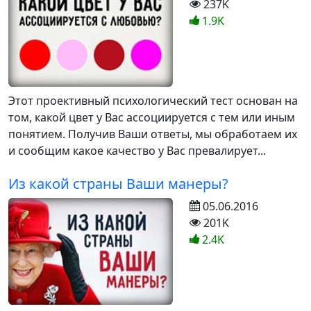
237K
1.9K
Этот проективный психологический тест основан на
том, какой цвет у Вас ассоциируется с тем или иным
понятием. Получив Ваши ответы, мы обработаем их
и сообщим какое качество у Вас превалирует...
Из какой страны Ваши манеры?
05.06.2016
201K
2.4K