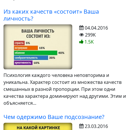
Из каких качеств «состоит» Ваша
личность?
04.04.2016
299K
1.5K
Психология каждого человека неповторима и
уникальна. Характер состоит из множества качеств
смешанных в разной пропорции. При этом одни
качества характера доминируют над другими. Этим и
объясняется...
Чем одержимо Ваше подсознание?
23.03.2016