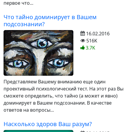
первое что...
Что тайно доминирует в Вашем
подсознании?
16.02.2016
516K
3.7K
Представляем Вашему вниманию еще один
проективный психологический тест. На этот раз Вы
сможете определить, что тайно (а может и явно)
доминирует в Вашем подсознании. В качестве
ответов на вопросы...
Насколько здоров Ваш разум?