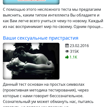
С помощью этого несложного теста мы предлагаем
выяснить, каким типом интеллекта Вы обладаете и
как Вам легче всего учиться чему-то новому. Каждый
из нас воспринимает мир по-своему. Одним проще...
Ваши сексуальные пристрастия
23.02.2016
315K
1.1K
Данный тест основан на простых символах
(проективная методика тестирования), через
которые с нами говорит бессознательное.
Сознательный ум может обмануть нас, пытаясь