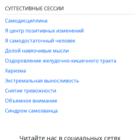
СУГГЕСТИВНЫЕ СЕССИИ
Самодисциплина
Я центр позитивных изменений
Я самодостаточный человек
Долой навязчивые мысли
Оздоровление желудочно-кишечного тракта
Харизма
Экстремальная выносливость
Снятие тревожности
Объемное внимание
Синдром самозванца
Читайте нас в социальных сетях