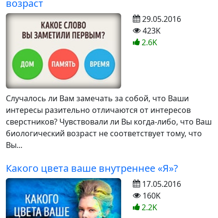
возраст
29.05.2016
423K
2.6K
Случалось ли Вам замечать за собой, что Ваши
интересы разительно отличаются от интересов
сверстников? Чувствовали ли Вы когда-либо, что Ваш
биологический возраст не соответствует тому, что
Вы...
Какого цвета ваше внутреннее «Я»?
17.05.2016
160K
2.2K