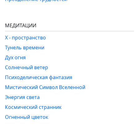
МЕДИТАЦИИ
Х - пространство
Тунель времени
Дух огня
Солнечный ветер
Психоделическая фантазия
Мистический Символ Вселенной
Энергия света
Космический странник
Огненный цветок