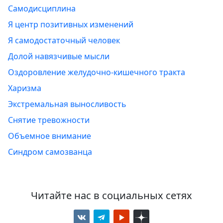
Самодисциплина
Я центр позитивных изменений
Я самодостаточный человек
Долой навязчивые мысли
Оздоровление желудочно-кишечного тракта
Харизма
Экстремальная выносливость
Снятие тревожности
Объемное внимание
Синдром самозванца
Читайте нас в социальных сетях