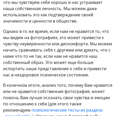
что мы чувствуем себя хорошо и нас устраивает
наша собственная личность. Мы можем даже
использовать это как подтверждение своей
значимости и ценности в обществе.
Однако в то же время, если нам не нравится то, что
мы видим на фотографиях, это может привести к
чувству неуверенности или дискомфорта. Мы можем
начать сравнивать себя с другими или думать, что с
нами что-то не так, если нам не нравится наш
собственный образ. Это может еще больше
испортить наше представление о себе и привести
нас в нездоровое психическое состояние.
В конечном итоге, анализ того, почему Вам нравится
или не нравится собственная фотография, может
помочь Вам лучше осознать свои чувства и эмоции
по отношению к себе (для этого также
рекомендуем
психологические тесты из раздела