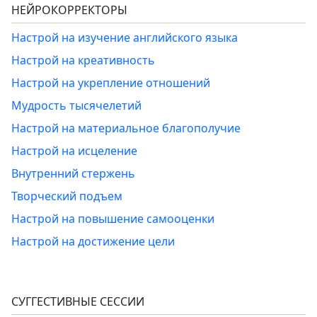
НЕЙРОКОРРЕКТОРЫ
Настрой на изучение английского языка
Настрой на креативность
Настрой на укрепление отношений
Мудрость тысячелетий
Настрой на материальное благополучие
Настрой на исцеление
Внутренний стержень
Творческий подъем
Настрой на повышение самооценки
Настрой на достижение цели
СУГГЕСТИВНЫЕ СЕССИИ