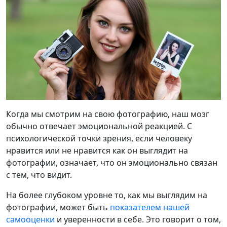
Когда мы смотрим на свою фотографию, наш мозг
обычно отвечает эмоциональной реакцией. С
психологической точки зрения, если человеку
нравится или не нравится как он выглядит на
фотографии, означает, что он эмоционально связан
с тем, что видит.
На более глубоком уровне то, как мы выглядим на
фотографии, может быть
показателем нашей
самооценки
и уверенности в себе. Это говорит о том,