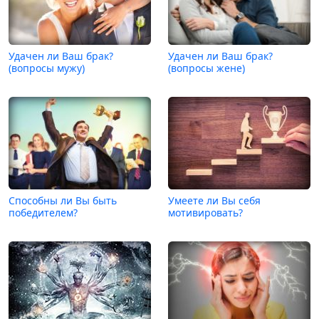
Удачен ли Ваш брак?
Удачен ли Ваш брак?
(вопросы мужу)
(вопросы жене)
Способны ли Вы быть
Умеете ли Вы себя
победителем?
мотивировать?