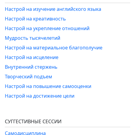
Настрой на изучение английского языка
Настрой на креативность
Настрой на укрепление отношений
Мудрость тысячелетий
Настрой на материальное благополучие
Настрой на исцеление
Внутренний стержень
Творческий подъем
Настрой на повышение самооценки
Настрой на достижение цели
СУГГЕСТИВНЫЕ СЕССИИ
Самодисциплина