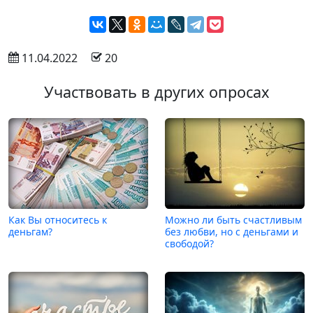
 11.04.2022
 20
Участвовать в других опросах
Как Вы относитесь к
Можно ли быть счастливым
деньгам?
без любви, но с деньгами и
свободой?