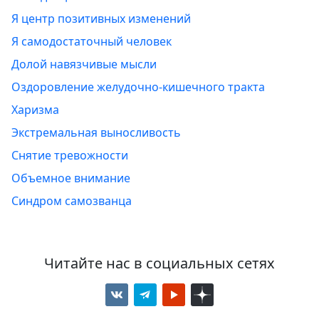
Я центр позитивных изменений
Я самодостаточный человек
Долой навязчивые мысли
Оздоровление желудочно-кишечного тракта
Харизма
Экстремальная выносливость
Снятие тревожности
Объемное внимание
Синдром самозванца
Читайте нас в социальных сетях