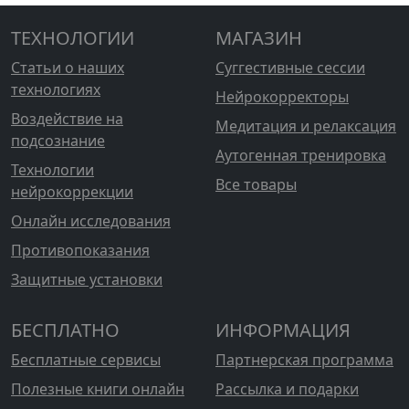
ТЕХНОЛОГИИ
МАГАЗИН
Статьи о наших
Суггестивные сессии
технологиях
Нейрокорректоры
Воздействие на
Медитация и релаксация
подсознание
Аутогенная тренировка
Технологии
Все товары
нейрокоррекции
Онлайн исследования
Противопоказания
Защитные установки
БЕСПЛАТНО
ИНФОРМАЦИЯ
Бесплатные сервисы
Партнерская программа
Полезные книги онлайн
Рассылка и подарки