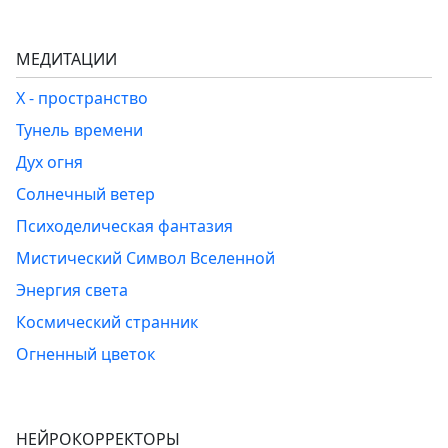
МЕДИТАЦИИ
Х - пространство
Тунель времени
Дух огня
Солнечный ветер
Психоделическая фантазия
Мистический Символ Вселенной
Энергия света
Космический странник
Огненный цветок
НЕЙРОКОРРЕКТОРЫ