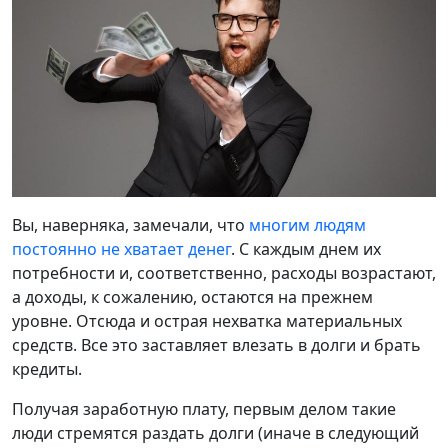
Вы, наверняка, замечали, что
многим людям
постоянно не хватает денег
. С каждым днем их
потребности и, соответственно, расходы возрастают,
а доходы, к сожалению, остаются на прежнем
уровне. Отсюда и острая нехватка материальных
средств. Все это заставляет влезать в долги и брать
кредиты.
Получая заработную плату, первым делом такие
люди стремятся раздать долги (иначе в следующий