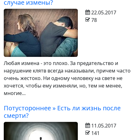
случае измены?
22.05.2017
78
Любая измена - это плохо. За предательство и
нарушение клятв всегда наказывали, причем часто
очень жестоко. Ни одному человеку на свете не
хочется, чтобы ему изменяли, но, тем не менее,
многие...
Потустороннее » Есть ли жизнь после
смерти?
11.05.2017
141