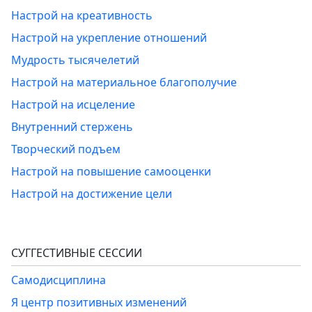
Настрой на креативность
Настрой на укрепление отношений
Мудрость тысячелетий
Настрой на материальное благополучие
Настрой на исцеление
Внутренний стержень
Творческий подъем
Настрой на повышение самооценки
Настрой на достижение цели
СУГГЕСТИВНЫЕ СЕССИИ
Самодисциплина
Я центр позитивных изменений