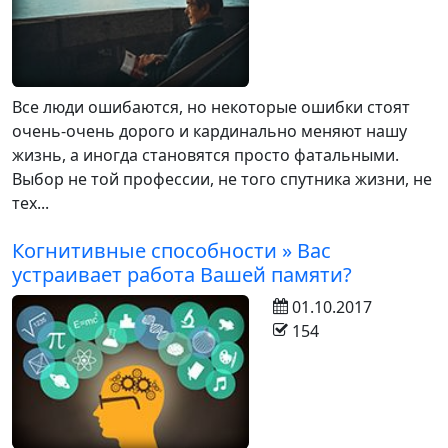
Все люди ошибаются, но некоторые ошибки стоят
очень-очень дорого и кардинально меняют нашу
жизнь, а иногда становятся просто фатальными.
Выбор не той профессии, не того спутника жизни, не
тех...
Когнитивные способности » Вас
устраивает работа Вашей памяти?
01.10.2017
154