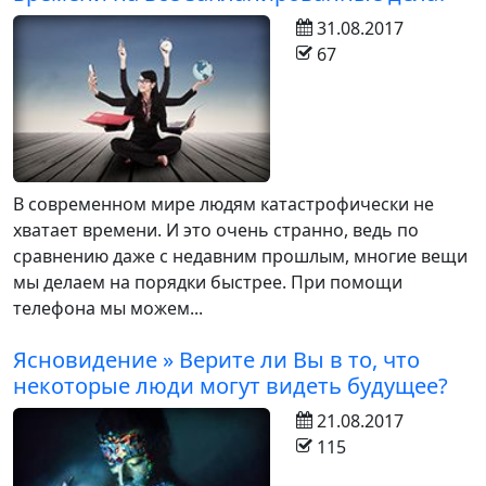
31.08.2017
67
В современном мире людям катастрофически не
хватает времени. И это очень странно, ведь по
сравнению даже с недавним прошлым, многие вещи
мы делаем на порядки быстрее. При помощи
телефона мы можем...
Ясновидение » Верите ли Вы в то, что
некоторые люди могут видеть будущее?
21.08.2017
115