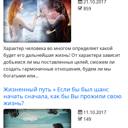
21.10.2017
859
Характер человека во многом определяет какой
будет его дальнейшая жизнь! От характера зависит
добьемся ли мы поставленных целей, сможем ли
создать гармоничные отношения, будем ли мы
богатыми или...
Жизненный путь » Если бы был шанс
начать сначала, как бы Вы прожили свою
жизнь?
11.10.2017
149