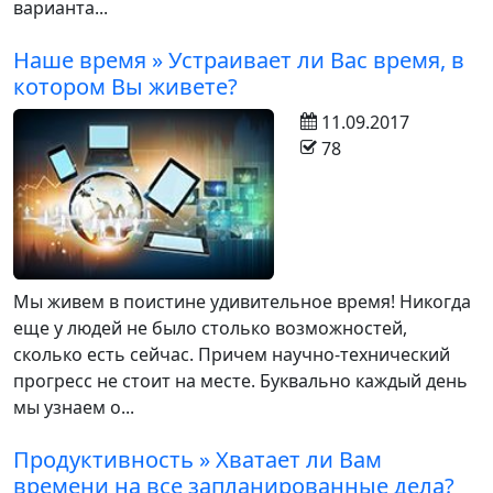
варианта...
Наше время » Устраивает ли Вас время, в
котором Вы живете?
11.09.2017
78
Мы живем в поистине удивительное время! Никогда
еще у людей не было столько возможностей,
сколько есть сейчас. Причем научно-технический
прогресс не стоит на месте. Буквально каждый день
мы узнаем о...
Продуктивность » Хватает ли Вам
времени на все запланированные дела?