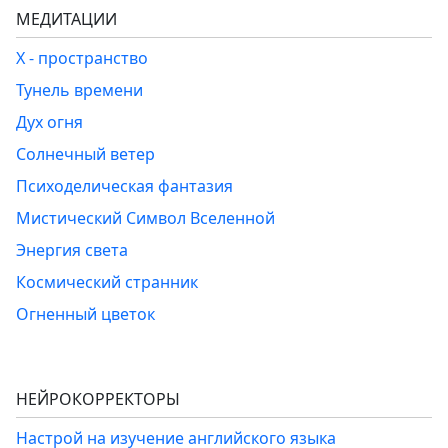
МЕДИТАЦИИ
Х - пространство
Тунель времени
Дух огня
Солнечный ветер
Психоделическая фантазия
Мистический Символ Вселенной
Энергия света
Космический странник
Огненный цветок
НЕЙРОКОРРЕКТОРЫ
Настрой на изучение английского языка