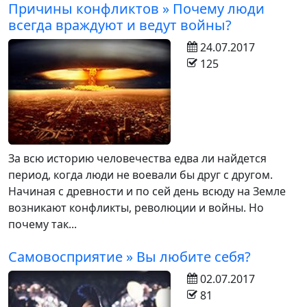
Причины конфликтов » Почему люди
всегда враждуют и ведут войны?
24.07.2017
125
За всю историю человечества едва ли найдется
период, когда люди не воевали бы друг с другом.
Начиная с древности и по сей день всюду на Земле
возникают конфликты, революции и войны. Но
почему так...
Самовосприятие » Вы любите себя?
02.07.2017
81