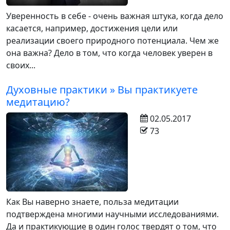
Уверенность в себе - очень важная штука, когда дело
касается, например, достижения цели или
реализации своего природного потенциала. Чем же
она важна? Дело в том, что когда человек уверен в
своих...
Духовные практики » Вы практикуете
медитацию?
02.05.2017
73
Как Вы наверно знаете, польза медитации
подтверждена многими научными исследованиями.
Да и практикующие в один голос твердят о том, что