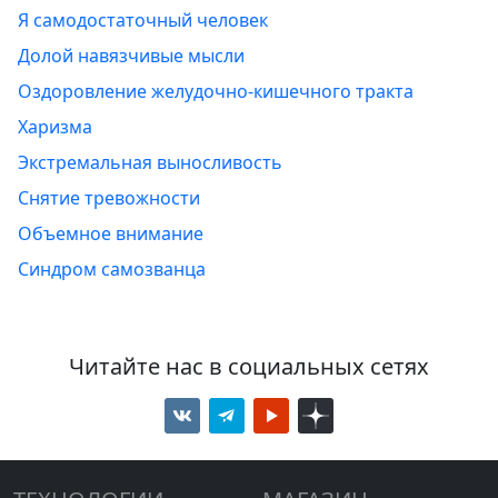
Я самодостаточный человек
Долой навязчивые мысли
Оздоровление желудочно-кишечного тракта
Харизма
Экстремальная выносливость
Снятие тревожности
Объемное внимание
Синдром самозванца
Читайте нас в социальных сетях