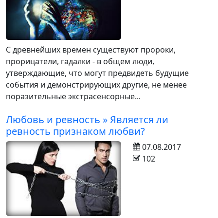
С древнейших времен существуют пророки,
прорицатели, гадалки - в общем люди,
утверждающие, что могут предвидеть будущие
события и демонстрирующих другие, не менее
поразительные экстрасенсорные...
Любовь и ревность » Является ли
ревность признаком любви?
07.08.2017
102