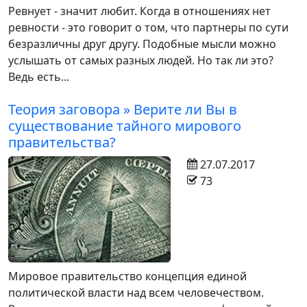
Ревнует - значит любит. Когда в отношениях нет
ревности - это говорит о том, что партнеры по сути
безразличны друг другу. Подобные мысли можно
услышать от самых разных людей. Но так ли это?
Ведь есть...
Теория заговора » Верите ли Вы в
существование тайного мирового
правительства?
27.07.2017
73
Мировое правительство концепция единой
политической власти над всем человечеством.