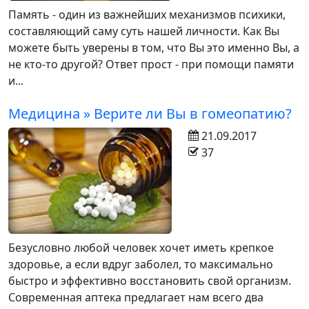
Память - один из важнейших механизмов психики,
составляющий саму суть нашей личности. Как Вы
можете быть уверены в том, что Вы это именно Вы, а
не кто-то другой? Ответ прост - при помощи памяти
и...
Медицина » Верите ли Вы в гомеопатию?
21.09.2017
37
Безусловно любой человек хочет иметь крепкое
здоровье, а если вдруг заболел, то максимально
быстро и эффективно восстановить свой организм.
Современная аптека предлагает нам всего два