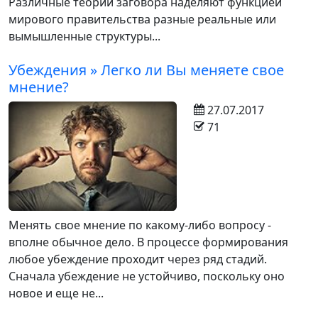
Различные теории заговора наделяют функцией
мирового правительства разные реальные или
вымышленные структуры...
Убеждения » Легко ли Вы меняете свое
мнение?
27.07.2017
71
Менять свое мнение по какому-либо вопросу -
вполне обычное дело. В процессе формирования
любое убеждение проходит через ряд стадий.
Сначала убеждение не устойчиво, поскольку оно
новое и еще не...