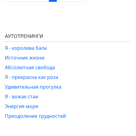
АУТОТРЕНИНГИ
Я - королева бала
Источник жизни
Абсолютная свобода
Я - прекрасна как роза
Удивительная прогулка
Я - вожак стаи
Энергия моря
Преодоление трудностей