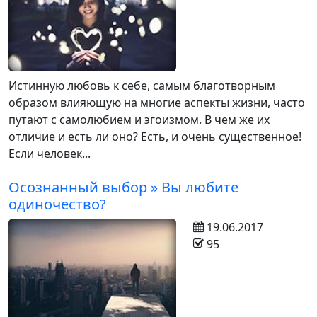
Истинную любовь к себе, самым благотворным
образом влияющую на многие аспекты жизни, часто
путают с самолюбием и эгоизмом. В чем же их
отличие и есть ли оно? Есть, и очень существенное!
Если человек...
Осознанный выбор » Вы любите
одиночество?
19.06.2017
95