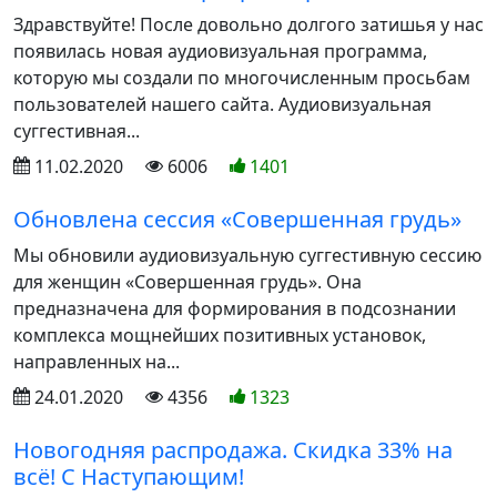
Здравствуйте! После довольно долгого затишья у нас
появилась новая аудиовизуальная программа,
которую мы создали по многочисленным просьбам
пользователей нашего сайта. Аудиовизуальная
суггестивная...
11.02.2020
6006
1401
Обновлена сессия «Совершенная грудь»
Мы обновили аудиовизуальную суггестивную сессию
для женщин «Совершенная грудь». Она
предназначена для формирования в подсознании
комплекса мощнейших позитивных установок,
направленных на...
24.01.2020
4356
1323
Новогодняя распродажа. Скидка 33% на
всё! С Наступающим!