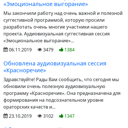
«Эмоциональное выгорание»
Мы закончили работу над очень важной и полезной
суггестивной программой, которую просили
разработать очень многие участники нашего
проекта. Аудиовизуальная суггестивная сессия
«Эмоциональное выгорание»...
06.11.2019
3479
1384
Обновлена аудиовизуальная сессия
«Красноречие»
Здравствуйте! Рады Вам сообщить, что сегодня мы
обновили очень полезную аудиовизуальную
программу «Красноречие». Она предназначена для
формирования на подсознательном уровне
ораторских качеств и...
23.10.2019
3102
1347