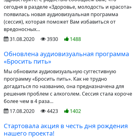
сегодня в разделе «Здоровье, молодость и красота»
появилась новая аудиовизуальная программа
(сессия), которая поможет Вам избавиться от
вредоносных...
31.08.2020
3930
1488
Обновлена аудиовизуальная программа
«Бросить пить»
Мы обновили аудиовизуальную суггестивную
программу «Бросить пить». Как не трудно
догадаться по названию, она предназначена для
решения проблем с алкоголем. Сессия стала короче
более чем в 4 раза...
17.08.2020
4423
1402
Стартовала акция в честь дня рождения
нашего проекта!