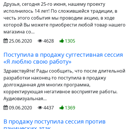
Друзья, сегодня 25-го июня, нашему проекту
исполнилось 14 лет! По сложившейся традиции, в
честь этого события мы проводим акцию, в ходе
которой Вы можете приобрести любой товар нашего
магазина со...
25.06.2020
4628
1305
Поступила в продажу суггестивная сессия
«Я люблю свою работу»
Здравствуйте! Рады сообщить, что после длительной
разработки наконец-то поступила в продажу
долгожданная для многих программа,
корректирующая негативное восприятие работы.
Аудиовизуальная...
09.06.2020
4437
1369
В продажу поступила сессия против
панических атак