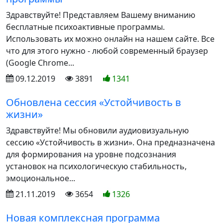
Здравствуйте! Представляем Вашему вниманию
бесплатные психоактивные программы.
Использовать их можно онлайн на нашем сайте. Все
что для этого нужно - любой современный браузер
(Google Chrome...
09.12.2019
3891
1341
Обновлена сессия «Устойчивость в
жизни»
Здравствуйте! Мы обновили аудиовизуальную
сессию «Устойчивость в жизни». Она предназначена
для формирования на уровне подсознания
установок на психологическую стабильность,
эмоциональное...
21.11.2019
3654
1326
Новая комплексная программа