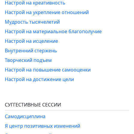
Настрой на креативность
Настрой на укрепление отношений
Мудрость тысячелетий
Настрой на материальное благополучие
Настрой на исцеление
Внутренний стержень
Творческий подъем
Настрой на повышение самооценки
Настрой на достижение цели
СУГГЕСТИВНЫЕ СЕССИИ
Самодисциплина
Я центр позитивных изменений