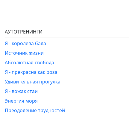
АУТОТРЕНИНГИ
Я - королева бала
Источник жизни
Абсолютная свобода
Я - прекрасна как роза
Удивительная прогулка
Я - вожак стаи
Энергия моря
Преодоление трудностей