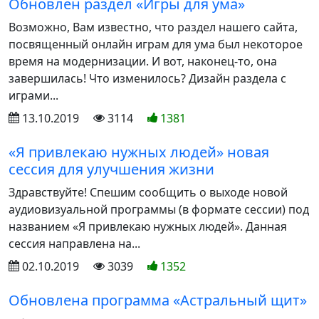
Обновлен раздел «Игры для ума»
Возможно, Вам известно, что раздел нашего сайта,
посвященный онлайн играм для ума был некоторое
время на модернизации. И вот, наконец-то, она
завершилась! Что изменилось? Дизайн раздела с
играми...
13.10.2019
3114
1381
«Я привлекаю нужных людей» новая
сессия для улучшения жизни
Здравствуйте! Спешим сообщить о выходе новой
аудиовизуальной программы (в формате сессии) под
названием «Я привлекаю нужных людей». Данная
сессия направлена на...
02.10.2019
3039
1352
Обновлена программа «Астральный щит»