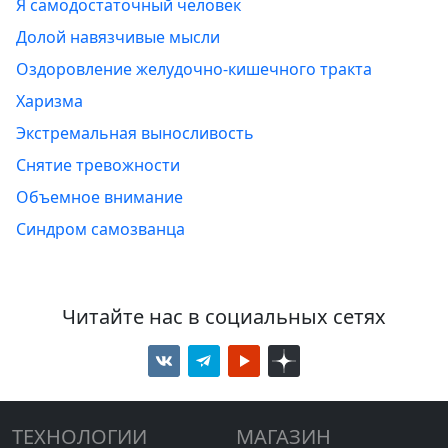
Я самодостаточный человек
Долой навязчивые мысли
Оздоровление желудочно-кишечного тракта
Харизма
Экстремальная выносливость
Снятие тревожности
Объемное внимание
Синдром самозванца
Читайте нас в социальных сетях
ТЕХНОЛОГИИ
МАГАЗИН