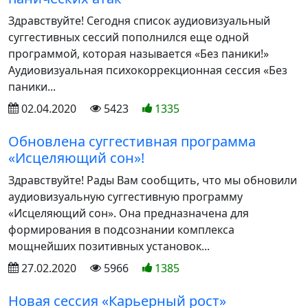
Здравствуйте! Сегодня список аудиовизуальный
суггестивных сессий пополнился еще одной
программой, которая называется «Без паники!»
Аудиовизуальная психокоррекционная сессия «Без
паники...
02.04.2020
5423
1335
Обновлена суггестивная программа
«Исцеляющий сон»!
Здравствуйте! Рады Вам сообщить, что мы обновили
аудиовизуальную суггестивную программу
«Исцеляющий сон». Она предназначена для
формирования в подсознании комплекса
мощнейших позитивных установок...
27.02.2020
5966
1385
Новая сессия «Карьерный рост»