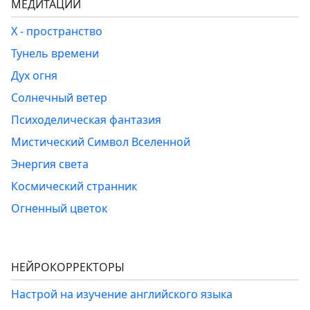
МЕДИТАЦИИ
Х - пространство
Тунель времени
Дух огня
Солнечный ветер
Психоделическая фантазия
Мистический Символ Вселенной
Энергия света
Космический странник
Огненный цветок
НЕЙРОКОРРЕКТОРЫ
Настрой на изучение английского языка