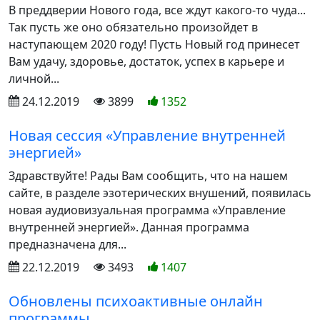
В преддверии Нового года, все ждут какого-то чуда...
Так пусть же оно обязательно произойдет в
наступающем 2020 году! Пусть Новый год принесет
Вам удачу, здоровье, достаток, успех в карьере и
личной...
24.12.2019
3899
1352
Новая сессия «Управление внутренней
энергией»
Здравствуйте! Рады Вам сообщить, что на нашем
сайте, в разделе эзотерических внушений, появилась
новая аудиовизуальная программа «Управление
внутренней энергией». Данная программа
предназначена для...
22.12.2019
3493
1407
Обновлены психоактивные онлайн
программы