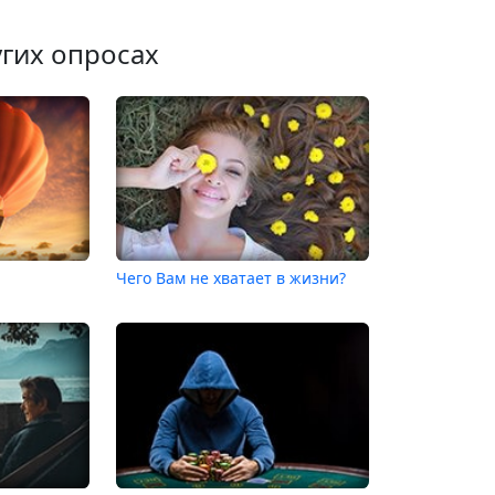
угих опросах
Чего Вам не хватает в жизни?