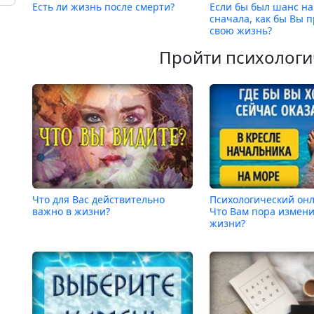
Есть ли жизнь после смерти?
Если бы был шанс н
сначала, как бы Вы 
свою жизнь?
Пройти психологи
Что для Вас действительно
Психологический онл
важно в жизни?
Что Вам пора измени
жизни?