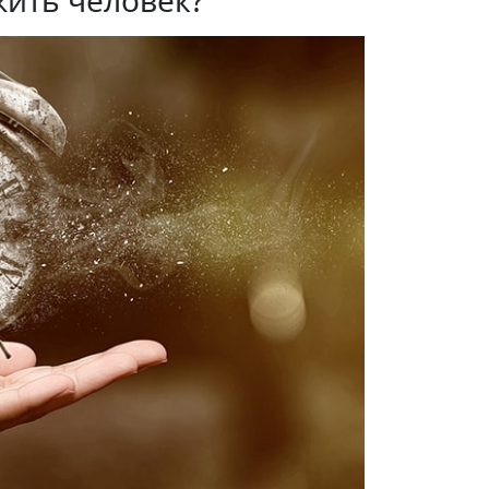
жить человек?