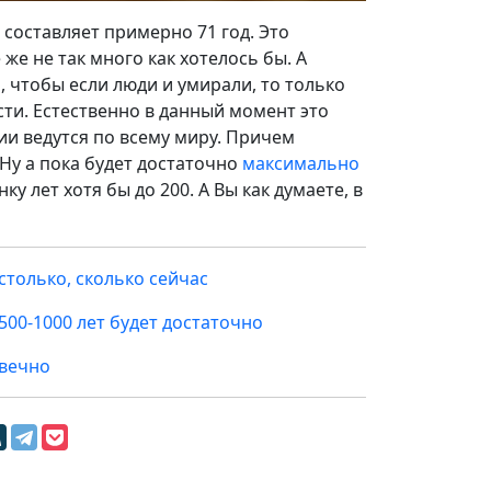
составляет примерно 71 год. Это
 же не так много как хотелось бы. А
, чтобы если люди и умирали, то только
сти. Естественно в данный момент это
ии ведутся по всему миру. Причем
у а пока будет достаточно
максимально
нку лет хотя бы до 200. А Вы как думаете, в
столько, сколько сейчас
500-1000 лет будет достаточно
вечно