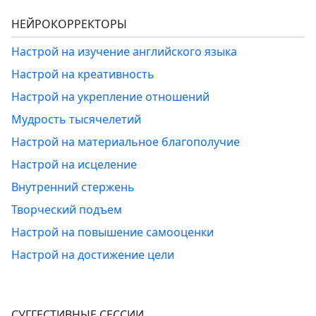
НЕЙРОКОРРЕКТОРЫ
Настрой на изучение английского языка
Настрой на креативность
Настрой на укрепление отношений
Мудрость тысячелетий
Настрой на материальное благополучие
Настрой на исцеление
Внутренний стержень
Творческий подъем
Настрой на повышение самооценки
Настрой на достижение цели
СУГГЕСТИВНЫЕ СЕССИИ