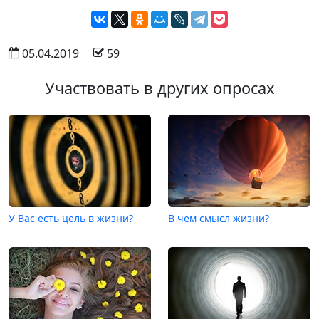
 05.04.2019
 59
Участвовать в других опросах
У Вас есть цель в жизни?
В чем смысл жизни?