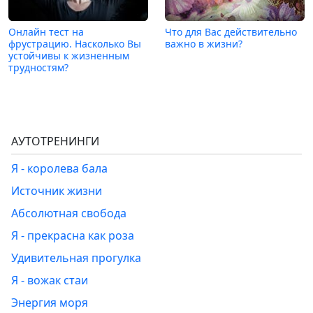
Онлайн тест на
Что для Вас действительно
фрустрацию. Насколько Вы
важно в жизни?
устойчивы к жизненным
трудностям?
АУТОТРЕНИНГИ
Я - королева бала
Источник жизни
Абсолютная свобода
Я - прекрасна как роза
Удивительная прогулка
Я - вожак стаи
Энергия моря