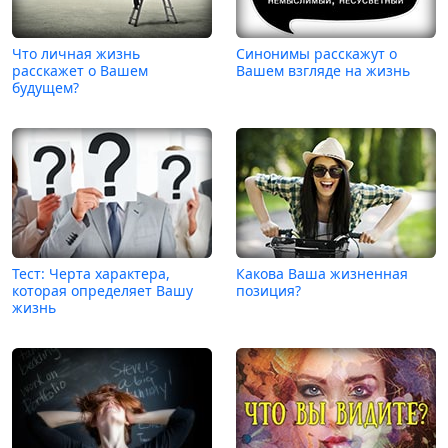
Что личная жизнь
Синонимы расскажут о
расскажет о Вашем
Вашем взгляде на жизнь
будущем?
Тест: Черта характера,
Какова Ваша жизненная
которая определяет Вашу
позиция?
жизнь