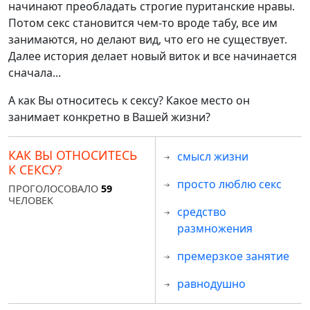
начинают преобладать строгие пуританские нравы.
Потом секс становится чем-то вроде табу, все им
занимаются, но делают вид, что его не существует.
Далее история делает новый виток и все начинается
сначала...
А как Вы относитесь к сексу? Какое место он
занимает конкретно в Вашей жизни?
КАК ВЫ ОТНОСИТЕСЬ
смысл жизни
К СЕКСУ?
просто люблю секс
ПРОГОЛОСОВАЛО
59
ЧЕЛОВЕК
средство
размножения
премерзкое занятие
равнодушно