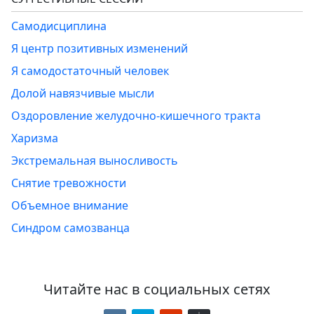
Самодисциплина
Я центр позитивных изменений
Я самодостаточный человек
Долой навязчивые мысли
Оздоровление желудочно-кишечного тракта
Харизма
Экстремальная выносливость
Снятие тревожности
Объемное внимание
Синдром самозванца
Читайте нас в социальных сетях