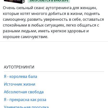
Очень сильный сеанс аутотренинга для женщин,
которые хотят многого добиться в жизни, поднять
самооценку, развить уверенность в себе, оставаться
спокойными в любых ситуациях, легко общаться с
разными людьми, иметь крепкое здоровье и
хорошее самочувствие.
АУТОТРЕНИНГИ
Я - королева бала
Источник жизни
Абсолютная свобода
Я - прекрасна как роза
Удивительная прогулка