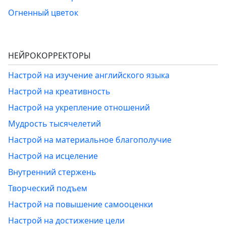
Огненный цветок
НЕЙРОКОРРЕКТОРЫ
Настрой на изучение английского языка
Настрой на креативность
Настрой на укрепление отношений
Мудрость тысячелетий
Настрой на материальное благополучие
Настрой на исцеление
Внутренний стержень
Творческий подъем
Настрой на повышение самооценки
Настрой на достижение цели