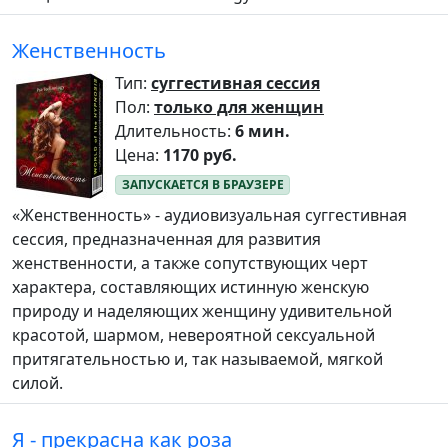
Женственность
Тип:
суггестивная сессия
Пол:
только для женщин
Длительность:
6 мин.
Цена:
1170 руб.
«Женственность» - аудиовизуальная суггестивная
сессия, предназначенная для развития
женственности, а также сопутствующих черт
характера, составляющих истинную женскую
природу и наделяющих женщину удивительной
красотой, шармом, невероятной сексуальной
притягательностью и, так называемой, мягкой
силой.
Я - прекрасна как роза