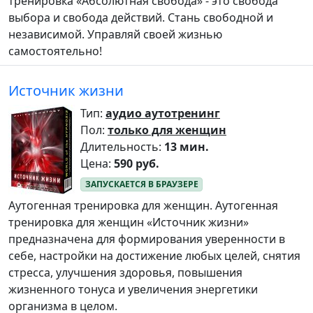
тренировка «Абсолютная свобода» - это свобода
выбора и свобода действий. Стань свободной и
независимой. Управляй своей жизнью
самостоятельно!
Источник жизни
Тип:
аудио аутотренинг
Пол:
только для женщин
Длительность:
13 мин.
Цена:
590 руб.
Аутогенная тренировка для женщин. Аутогенная
тренировка для женщин «Источник жизни»
предназначена для формирования уверенности в
себе, настройки на достижение любых целей, снятия
стресса, улучшения здоровья, повышения
жизненного тонуса и увеличения энергетики
организма в целом.