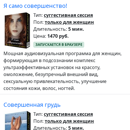
Я само совершенство!
Тип:
суггестивная сессия
Пол:
только для женщин
Длительность:
5 мин.
Цена:
1470 руб.
Мощная аудиовизуальная программа для женщин,
формирующая в подсознании комплекс
ультраэффективных установок на красоту,
омоложение, безупречный внешний вид,
сексуальную привлекательность, улучшение
состояния кожи, волос, ногтей.
Совершенная грудь
Тип:
суггестивная сессия
Пол:
только для женщин
Длительность:
5 мин.