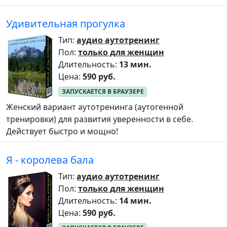
Удивительная прогулка
Тип:
аудио аутотренинг
Пол:
только для женщин
Длительность:
13 мин.
Цена:
590 руб.
Женский вариант аутотренинга (аутогенной
тренировки) для развития уверенности в себе.
Действует быстро и мощно!
Я - королева бала
Тип:
аудио аутотренинг
Пол:
только для женщин
Длительность:
14 мин.
Цена:
590 руб.