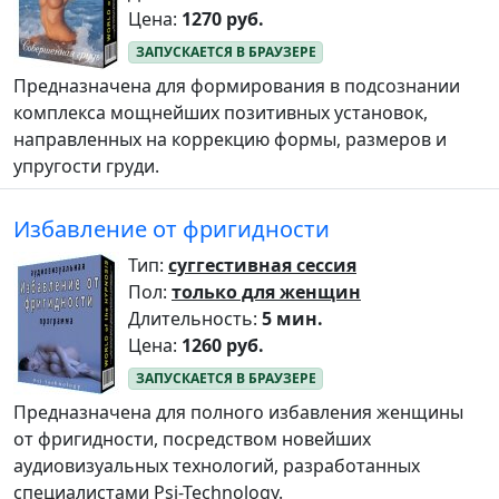
Цена:
1270 руб.
Предназначена для формирования в подсознании
комплекса мощнейших позитивных установок,
направленных на коррекцию формы, размеров и
упругости груди.
Избавление от фригидности
Тип:
суггестивная сессия
Пол:
только для женщин
Длительность:
5 мин.
Цена:
1260 руб.
Предназначена для полного избавления женщины
от фригидности, посредством новейших
аудиовизуальных технологий, разработанных
специалистами Psi-Technology.