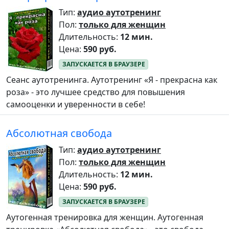
Тип:
аудио аутотренинг
Пол:
только для женщин
Длительность:
12 мин.
Цена:
590 руб.
Сеанс аутотренинга. Аутотренинг «Я - прекрасна как
роза» - это лучшее средство для повышения
самооценки и уверенности в себе!
Абсолютная свобода
Тип:
аудио аутотренинг
Пол:
только для женщин
Длительность:
12 мин.
Цена:
590 руб.
Аутогенная тренировка для женщин. Аутогенная