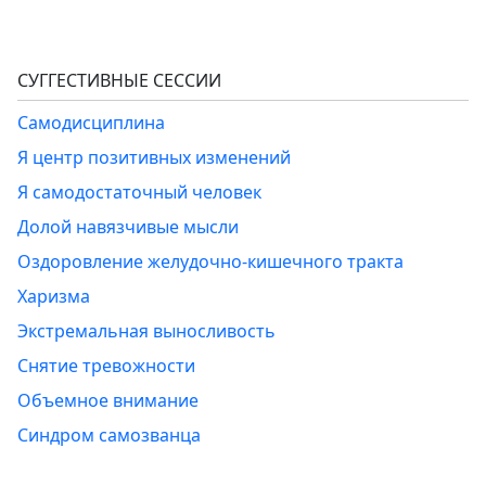
СУГГЕСТИВНЫЕ СЕССИИ
Самодисциплина
Я центр позитивных изменений
Я самодостаточный человек
Долой навязчивые мысли
Оздоровление желудочно-кишечного тракта
Харизма
Экстремальная выносливость
Снятие тревожности
Объемное внимание
Синдром самозванца